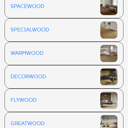
SPACEWOOD
SPECIALWOOD
WARMWOOD
DECORWOOD
FLYWOOD
GREATWOOD