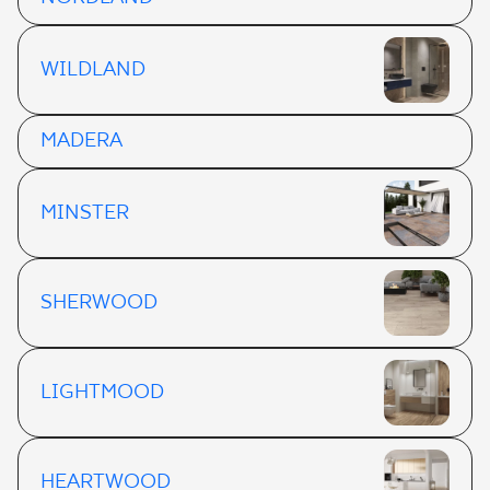
WILDLAND
MADERA
MINSTER
SHERWOOD
LIGHTMOOD
HEARTWOOD