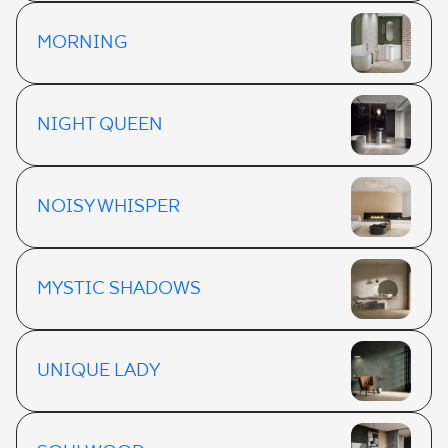
MORNING
NIGHT QUEEN
NOISY WHISPER
MYSTIC SHADOWS
UNIQUE LADY