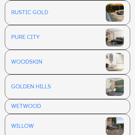
RUSTIC GOLD
PURE CITY
WOODSKIN
GOLDEN HILLS
WETWOOD
WILLOW