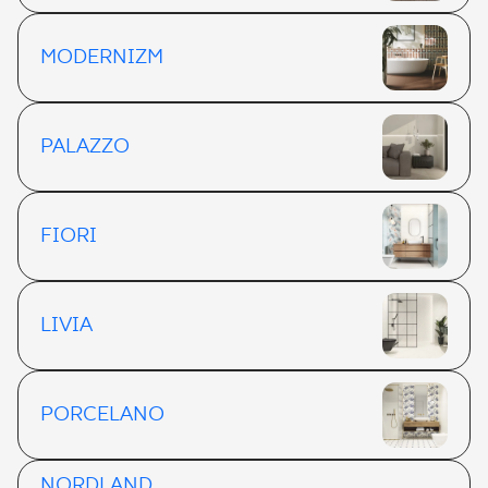
MODERNIZM
PALAZZO
FIORI
LIVIA
PORCELANO
NORDLAND