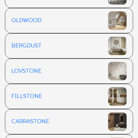
OLDWOOD
BERGDUST
LOVSTONE
FILLSTONE
CARRASTONE