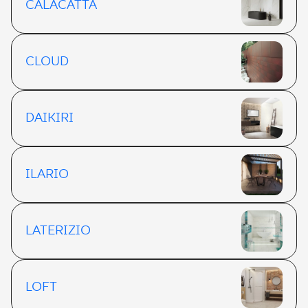
CALACATTA
CLOUD
DAIKIRI
ILARIO
LATERIZIO
LOFT