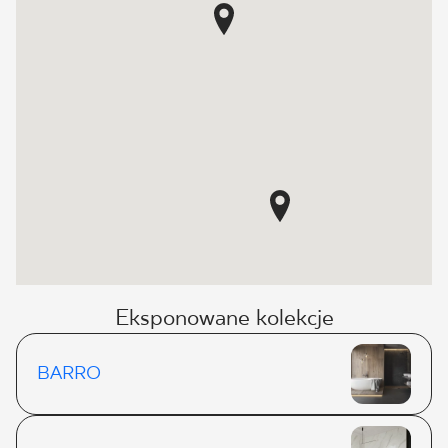
Eksponowane kolekcje
BARRO