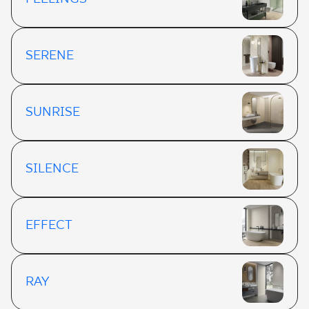
SERENE
SUNRISE
SILENCE
EFFECT
RAY