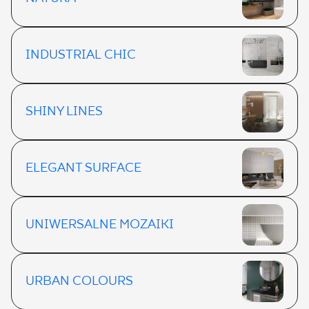
INDUSTRIAL CHIC
SHINY LINES
ELEGANT SURFACE
UNIWERSALNE MOZAIKI
URBAN COLOURS