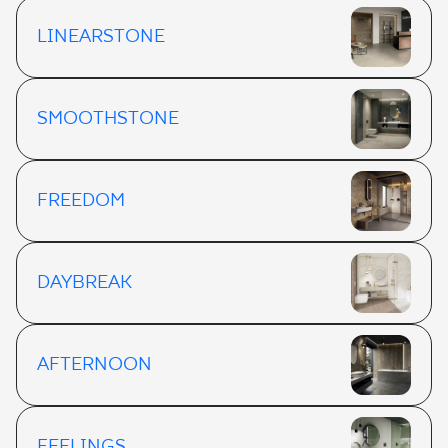
LINEARSTONE
SMOOTHSTONE
FREEDOM
DAYBREAK
AFTERNOON
FEELINGS