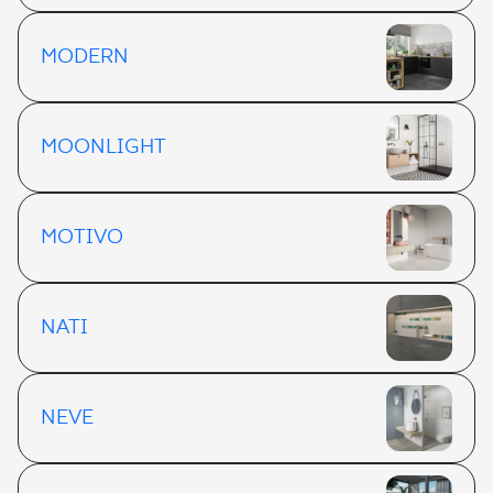
MODERN
MOONLIGHT
MOTIVO
NATI
NEVE