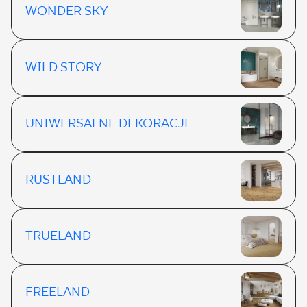
WONDER SKY
WILD STORY
UNIWERSALNE DEKORACJE
RUSTLAND
TRUELAND
FREELAND