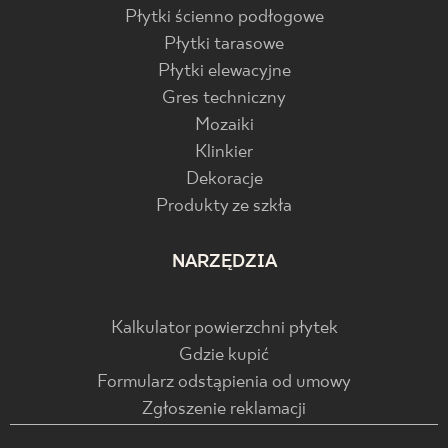
Płytki ścienno podłogowe
Płytki tarasowe
Płytki elewacyjne
Gres techniczny
Mozaiki
Klinkier
Dekoracje
Produkty ze szkła
NARZĘDZIA
Kalkulator powierzchni płytek
Gdzie kupić
Formularz odstąpienia od umowy
Zgłoszenie reklamacji