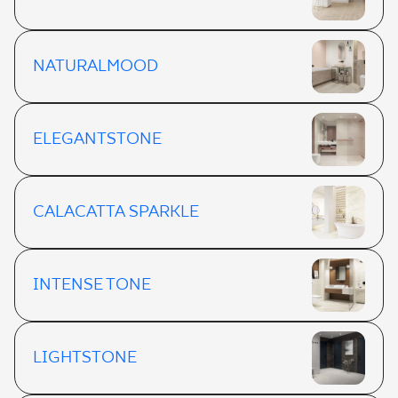
NATURALMOOD
ELEGANTSTONE
CALACATTA SPARKLE
INTENSE TONE
LIGHTSTONE