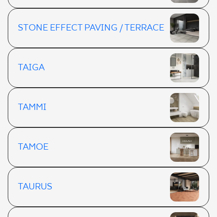
STONE EFFECT PAVING / TERRACE
TAIGA
TAMMI
TAMOE
TAURUS