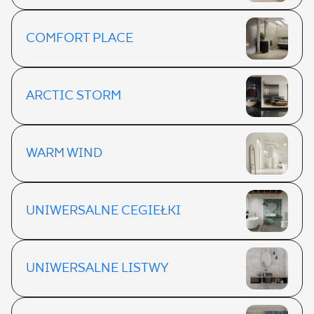
COMFORT PLACE
ARCTIC STORM
WARM WIND
UNIWERSALNE CEGIEŁKI
UNIWERSALNE LISTWY