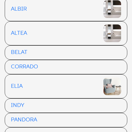
ALBIR
ALTEA
BELAT
CORRADO
ELIA
INDY
PANDORA