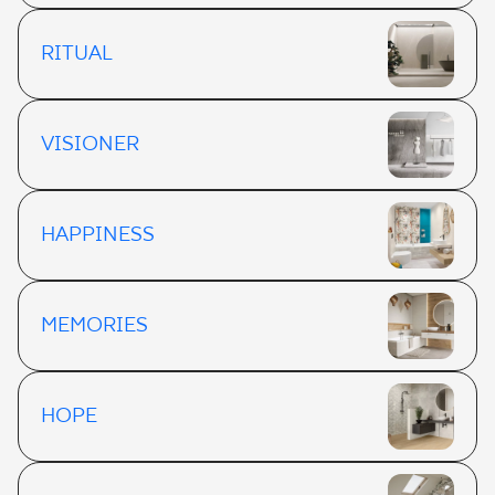
RITUAL
VISIONER
HAPPINESS
MEMORIES
HOPE