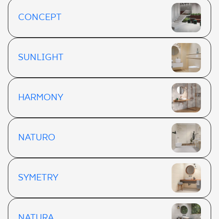
CONCEPT
SUNLIGHT
HARMONY
NATURO
SYMETRY
NATURA