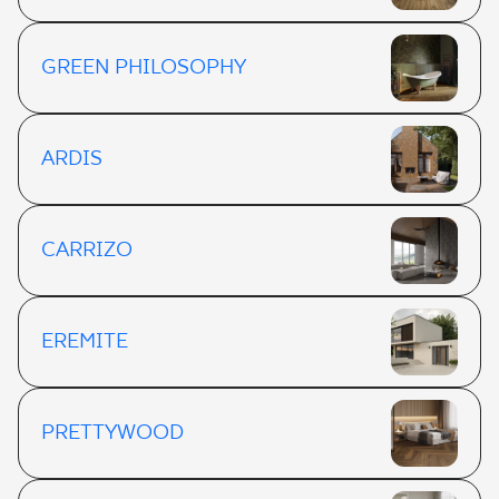
GREEN PHILOSOPHY
ARDIS
CARRIZO
EREMITE
PRETTYWOOD