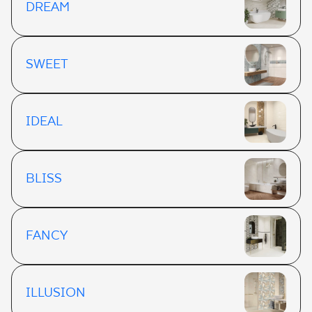
DREAM
SWEET
IDEAL
BLISS
FANCY
ILLUSION