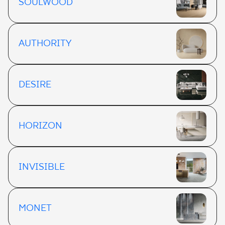
SOULWOOD
AUTHORITY
DESIRE
HORIZON
INVISIBLE
MONET