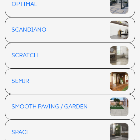
OPTIMAL
SCANDIANO
SCRATCH
SEMIR
SMOOTH PAVING / GARDEN
SPACE