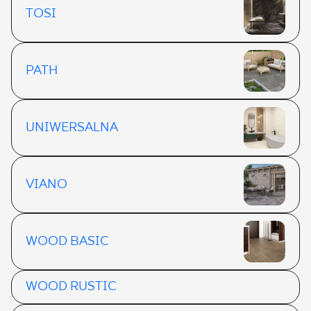
TOSI
PATH
UNIWERSALNA
VIANO
WOOD BASIC
WOOD RUSTIC