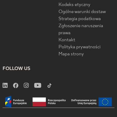
Kodeks etyczny
Ogólne warunki dostaw
Strategia podatkowa
Zgłoszenie naruszenia
prawa
Kontakt
Polityka prywatności
Mapa strony
FOLLOW US