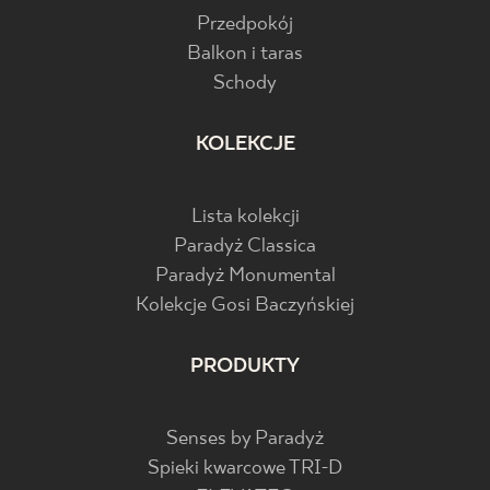
Przedpokój
Balkon i taras
Schody
KOLEKCJE
Lista kolekcji
Paradyż Classica
Paradyż Monumental
Kolekcje Gosi Baczyńskiej
PRODUKTY
Senses by Paradyż
Spieki kwarcowe TRI-D