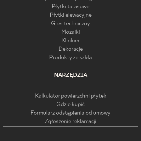
Płytki tarasowe
Płytki elewacyjne
Gres techniczny
Mozaiki
Klinkier
Dekoracje
Produkty ze szkła
NARZĘDZIA
Kalkulator powierzchni płytek
Gdzie kupić
Formularz odstąpienia od umowy
Zgłoszenie reklamacji