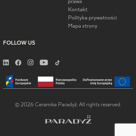
prawa
Kontakt
Polityka prywatności
Mapa strony
FOLLOW US
© 2026 Ceramika Paradyż. All rights reserved.