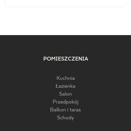
POMIESZCZENIA
Kuchnia
Łazienka
Salon
Przedpokój
Balkon i taras
Schody