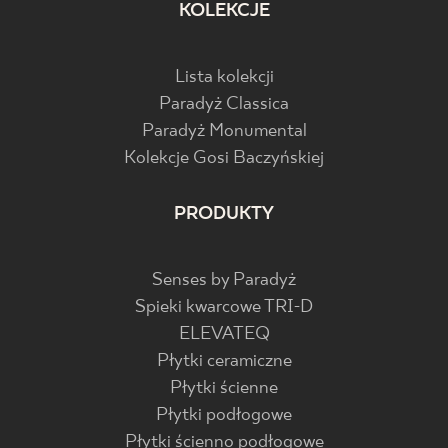
KOLEKCJE
Lista kolekcji
Paradyż Classica
Paradyż Monumental
Kolekcje Gosi Baczyńskiej
PRODUKTY
Senses by Paradyż
Spieki kwarcowe TRI-D
ELEVATEQ
Płytki ceramiczne
Płytki ścienne
Płytki podłogowe
Płytki ścienno podłogowe