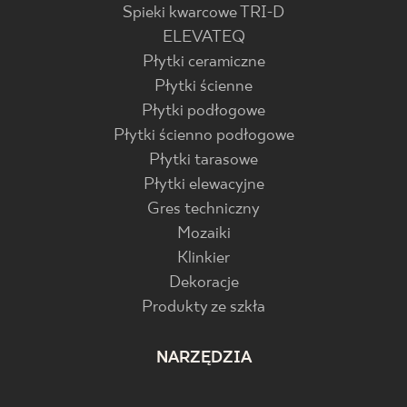
Spieki kwarcowe TRI-D
ELEVATEQ
Płytki ceramiczne
Płytki ścienne
Płytki podłogowe
Płytki ścienno podłogowe
Płytki tarasowe
Płytki elewacyjne
Gres techniczny
Mozaiki
Klinkier
Dekoracje
Produkty ze szkła
NARZĘDZIA