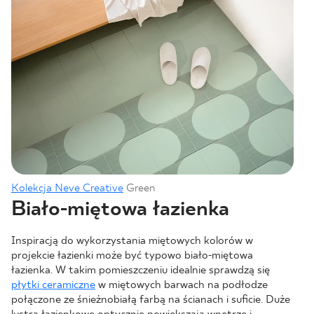
Kolekcja Neve Creative
Green
Biało-miętowa łazienka
Inspiracją do wykorzystania miętowych kolorów w
projekcie łazienki może być typowo biało-miętowa
łazienka. W takim pomieszczeniu idealnie sprawdzą się
płytki ceramiczne
w miętowych barwach na podłodze
połączone ze śnieżnobiałą farbą na ścianach i suficie. Duże