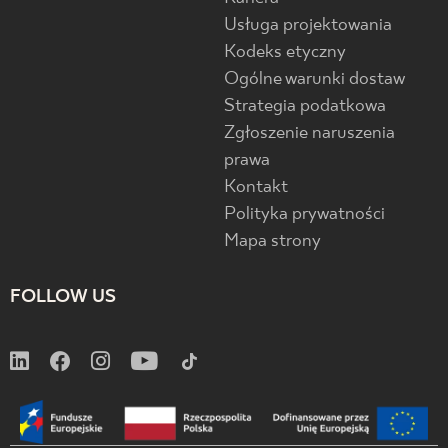
Usługa projektowania
Kodeks etyczny
Ogólne warunki dostaw
Strategia podatkowa
Zgłoszenie naruszenia
prawa
Kontakt
Polityka prywatności
Mapa strony
FOLLOW US