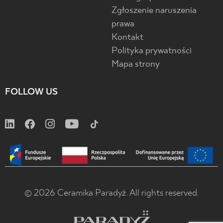
Zgłoszenie naruszenia
prawa
Kontakt
Polityka prywatności
Mapa strony
FOLLOW US
© 2026 Ceramika Paradyż. All rights reserved.