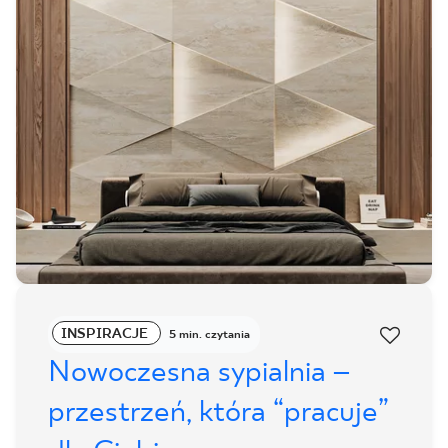
INSPIRACJE
5 min. czytania
Nowoczesna sypialnia –
przestrzeń, która “pracuje”