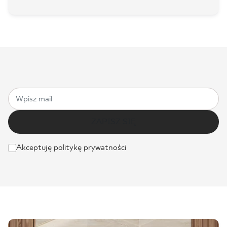
ZAPISZ SIĘ
Akceptuję politykę prywatności