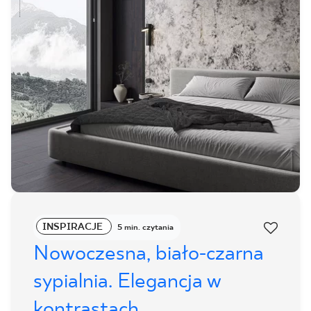
INSPIRACJE
5 min. czytania
Nowoczesna, biało-czarna
sypialnia. Elegancja w
kontrastach