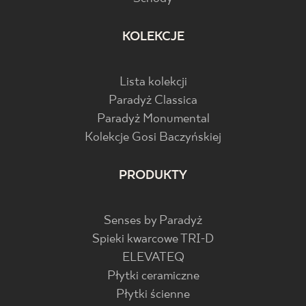
KOLEKCJE
Lista kolekcji
Paradyż Classica
Paradyż Monumental
Kolekcje Gosi Baczyńskiej
PRODUKTY
Senses by Paradyż
Spieki kwarcowe TRI-D
ELEVATEQ
Płytki ceramiczne
Płytki ścienne