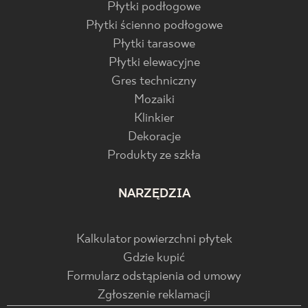
Płytki podłogowe
Płytki ścienno podłogowe
Płytki tarasowe
Płytki elewacyjne
Gres techniczny
Mozaiki
Klinkier
Dekoracje
Produkty ze szkła
NARZĘDZIA
Kalkulator powierzchni płytek
Gdzie kupić
Formularz odstąpienia od umowy
Zgłoszenie reklamacji