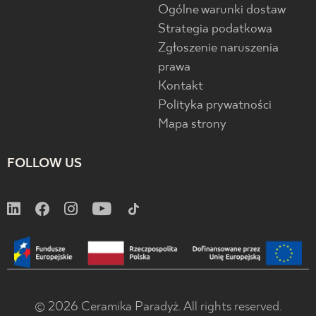
Ogólne warunki dostaw
Strategia podatkowa
Zgłoszenie naruszenia
prawa
Kontakt
Polityka prywatności
Mapa strony
FOLLOW US
© 2026 Ceramika Paradyż. All rights reserved.