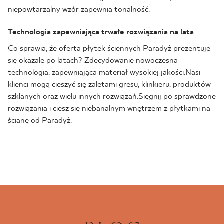
niepowtarzalny wzór zapewnia tonalność.
Technologia zapewniająca trwałe rozwiązania na lata
Co sprawia, że oferta płytek ściennych Paradyż prezentuje
się okazale po latach? Zdecydowanie nowoczesna
technologia, zapewniająca materiał wysokiej jakości.Nasi
klienci mogą cieszyć się zaletami gresu, klinkieru, produktów
szklanych oraz wielu innych rozwiązań.Sięgnij po sprawdzone
rozwiązania i ciesz się niebanalnym wnętrzem z płytkami na
ścianę od Paradyż.