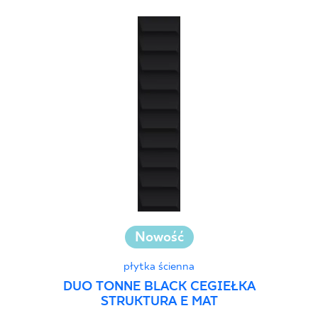
Nowość
płytka ścienna
DUO TONNE BLACK CEGIEŁKA
STRUKTURA E MAT