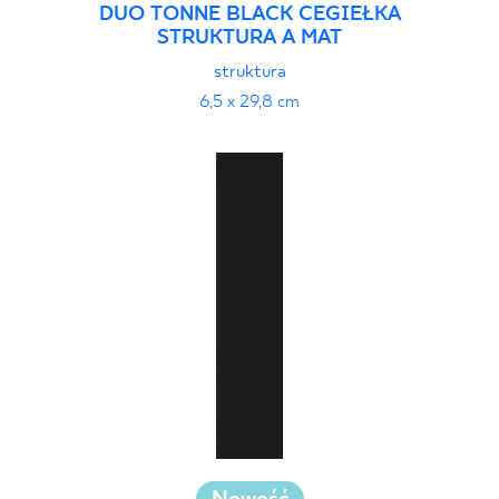
DUO TONNE BLACK CEGIEŁKA
STRUKTURA A MAT
struktura
6,5 x 29,8 cm