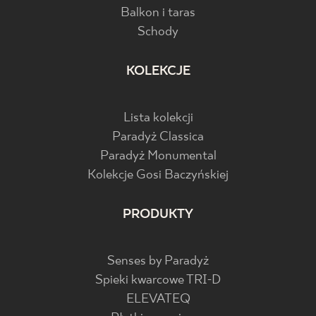
Balkon i taras
Schody
KOLEKCJE
Lista kolekcji
Paradyż Classica
Paradyż Monumental
Kolekcje Gosi Baczyńskiej
PRODUKTY
Senses by Paradyż
Spieki kwarcowe TRI-D
ELEVATEQ