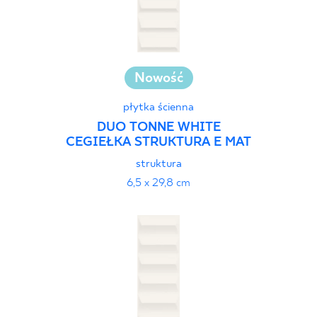
Nowość
płytka ścienna
DUO TONNE WHITE
CEGIEŁKA STRUKTURA E MAT
struktura
6,5 x 29,8 cm