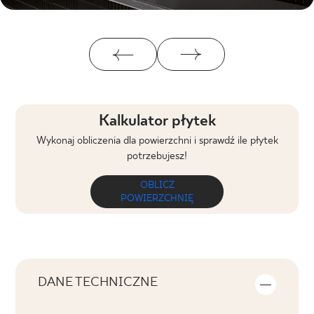
Kalkulator płytek
Wykonaj obliczenia dla powierzchni i sprawdź ile płytek
potrzebujesz!
OBLICZ
POWIERZCHNIĘ
DANE TECHNICZNE