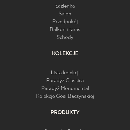
Łazienka
Salon
Przedpokój
Balkon i taras
Schody
KOLEKCJE
Lista kolekcji
Paradyż Classica
Paradyż Monumental
Kolekcje Gosi Baczyńskiej
PRODUKTY