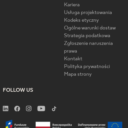
Kariera
Usługa projektowania
Kodeks etyczny
Ogólne warunki dostaw
Strategia podatkowa
Zgłoszenie naruszenia
prawa
Kontakt
Polityka prywatności
Mapa strony
FOLLOW US