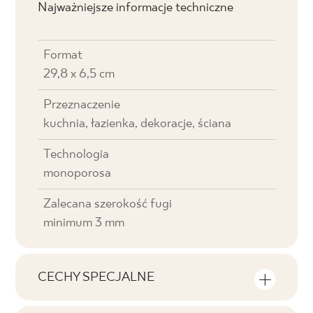
Najważniejsze informacje techniczne
Format
29,8 x 6,5 cm
Przeznaczenie
kuchnia, łazienka, dekoracje, ściana
Technologia
monoporosa
Zalecana szerokość fugi
minimum 3 mm
CECHY SPECJALNE
Najważniejsze cechy produktu