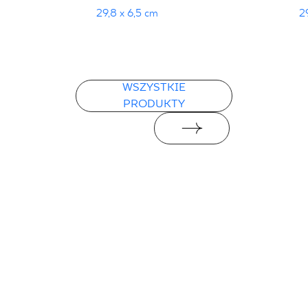
29,8 x 6,5 cm
2
WSZYSTKIE
PRODUKTY