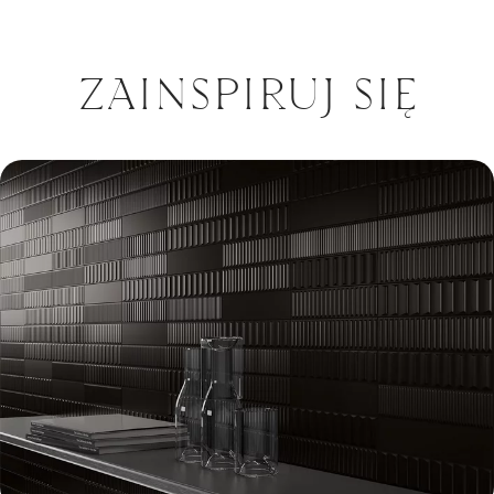
ZAINSPIRUJ SIĘ