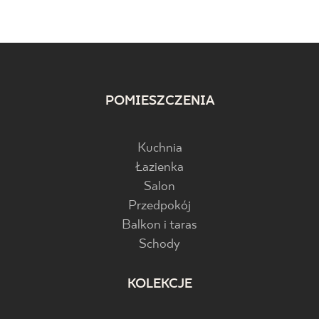
POMIESZCZENIA
Kuchnia
Łazienka
Salon
Przedpokój
Balkon i taras
Schody
KOLEKCJE