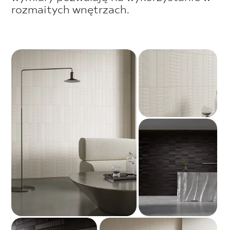
rozmaitych wnętrzach.