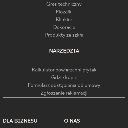
Gres techniczny
Mozaiki
Klinkier
Dekoracje
Produkty ze szkła
NARZĘDZIA
Kalkulator powierzchni płytek
Gdzie kupić
Formularz odstąpienia od umowy
Zgłoszenie reklamacji
DLA BIZNESU
O NAS