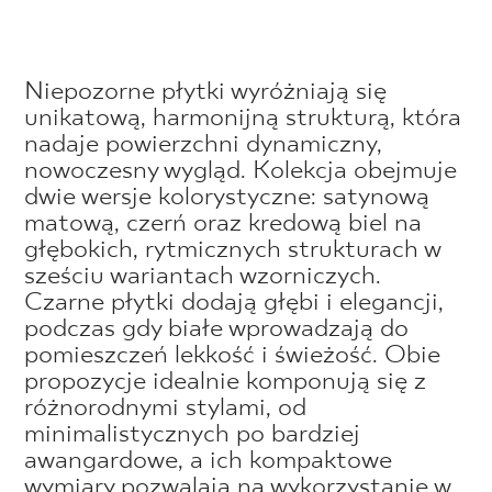
Niepozorne płytki wyróżniają się
unikatową, harmonijną strukturą, która
nadaje powierzchni dynamiczny,
nowoczesny wygląd. Kolekcja obejmuje
dwie wersje kolorystyczne: satynową
matową, czerń oraz kredową biel na
głębokich, rytmicznych strukturach w
sześciu wariantach wzorniczych.
Czarne płytki dodają głębi i elegancji,
podczas gdy białe wprowadzają do
pomieszczeń lekkość i świeżość. Obie
propozycje idealnie komponują się z
różnorodnymi stylami, od
minimalistycznych po bardziej
awangardowe, a ich kompaktowe
wymiary pozwalają na wykorzystanie w