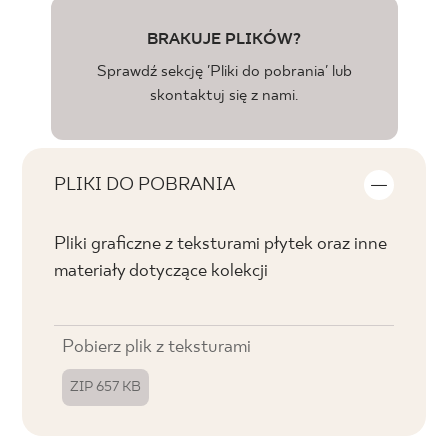
BRAKUJE PLIKÓW?
Sprawdź sekcję 'Pliki do pobrania' lub
skontaktuj się z nami.
PLIKI DO POBRANIA
Pliki graficzne z teksturami płytek oraz inne
materiały dotyczące kolekcji
Pobierz plik z teksturami
ZIP 657 KB