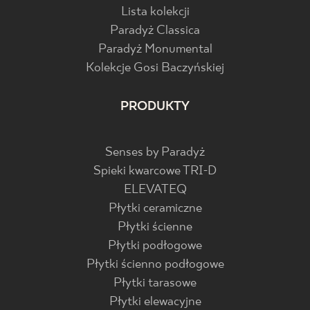
Lista kolekcji
Paradyż Classica
Paradyż Monumental
Kolekcje Gosi Baczyńskiej
PRODUKTY
Senses by Paradyż
Spieki kwarcowe TRI-D
ELEVATEQ
Płytki ceramiczne
Płytki ścienne
Płytki podłogowe
Płytki ścienno podłogowe
Płytki tarasowe
Płytki elewacyjne