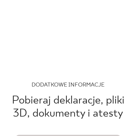
DODATKOWE INFORMACJE
Pobieraj deklaracje, pliki
3D, dokumenty i atesty