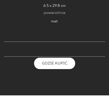
6.5 x 29.8 cm
powierzchnia
mat
GDZIE KUPIĆ