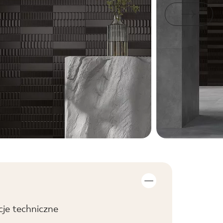
cje techniczne