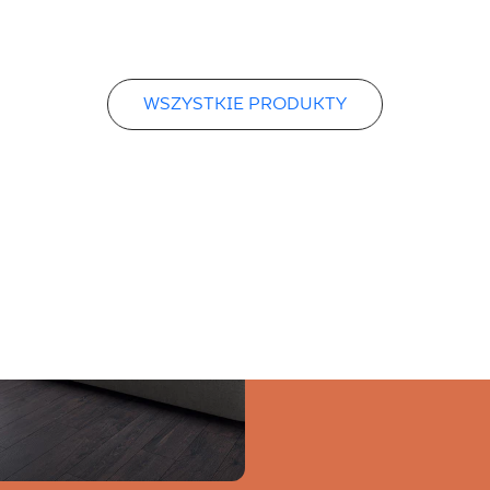
WSZYSTKIE PRODUKTY