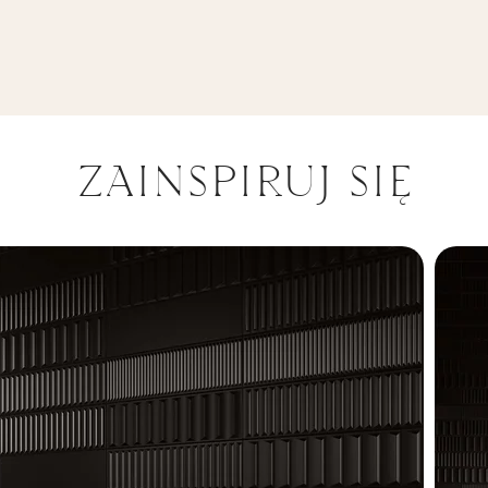
ZAINSPIRUJ SIĘ