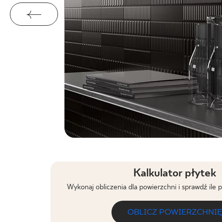
Kalkulator płytek
Wykonaj obliczenia dla powierzchni i sprawdź ile 
OBLICZ POWIERZCHNIĘ