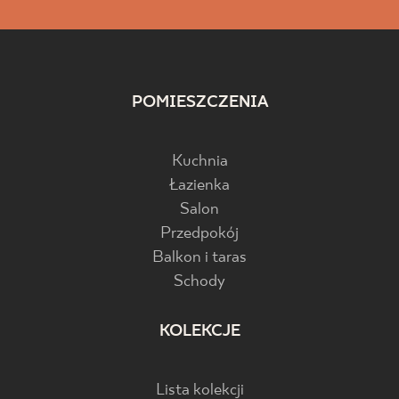
POMIESZCZENIA
Kuchnia
Łazienka
Salon
Przedpokój
Balkon i taras
Schody
KOLEKCJE
Lista kolekcji