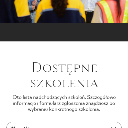
Dostępne
szkolenia
Oto lista nadchodzących szkoleń. Szczegółowe
informacje i formularz zgłoszenia znajdziesz po
wybraniu konkretnego szkolenia.