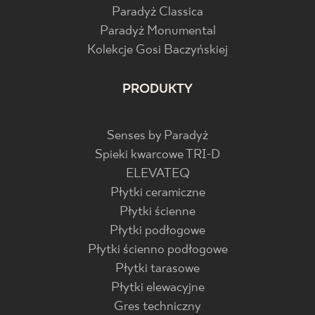
Paradyż Classica
Paradyż Monumental
Kolekcje Gosi Baczyńskiej
PRODUKTY
Senses by Paradyż
Spieki kwarcowe TRI-D
ELEVATEQ
Płytki ceramiczne
Płytki ścienne
Płytki podłogowe
Płytki ścienno podłogowe
Płytki tarasowe
Płytki elewacyjne
Gres techniczny