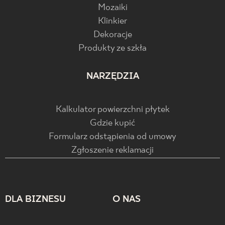
Mozaiki
Klinkier
Dekoracje
Produkty ze szkła
NARZĘDZIA
Kalkulator powierzchni płytek
Gdzie kupić
Formularz odstąpienia od umowy
Zgłoszenie reklamacji
DLA BIZNESU
O NAS