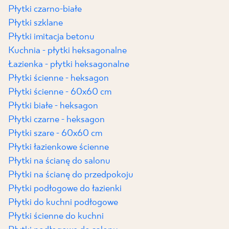
Płytki czarno-białe
Płytki szklane
Płytki imitacja betonu
Kuchnia - płytki heksagonalne
Łazienka - płytki heksagonalne
Płytki ścienne - heksagon
Płytki ścienne - 60x60 cm
Płytki białe - heksagon
Płytki czarne - heksagon
Płytki szare - 60x60 cm
Płytki łazienkowe ścienne
Płytki na ścianę do salonu
Płytki na ścianę do przedpokoju
Płytki podłogowe do łazienki
Płytki do kuchni podłogowe
Płytki ścienne do kuchni