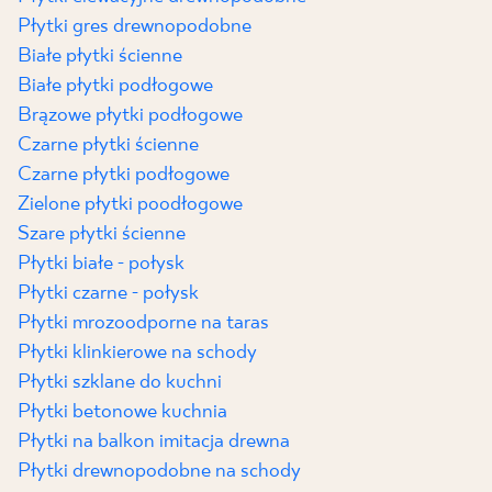
Płytki gres drewnopodobne
Białe płytki ścienne
Białe płytki podłogowe
Brązowe płytki podłogowe
Czarne płytki ścienne
Czarne płytki podłogowe
Zielone płytki poodłogowe
Szare płytki ścienne
Płytki białe - połysk
Płytki czarne - połysk
Płytki mrozoodporne na taras
Płytki klinkierowe na schody
Płytki szklane do kuchni
Płytki betonowe kuchnia
Płytki na balkon imitacja drewna
Płytki drewnopodobne na schody