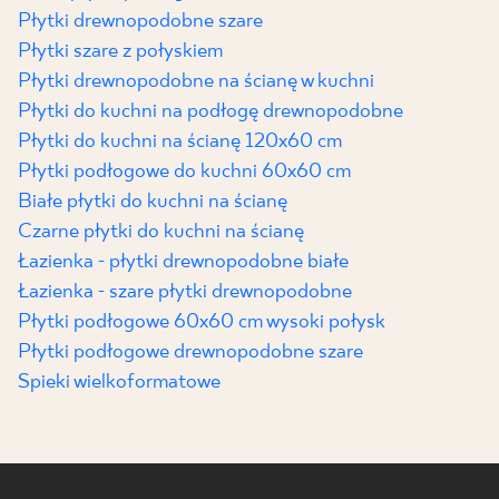
Płytki drewnopodobne szare
Płytki szare z połyskiem
Płytki drewnopodobne na ścianę w kuchni
Płytki do kuchni na podłogę drewnopodobne
Płytki do kuchni na ścianę 120x60 cm
Płytki podłogowe do kuchni 60x60 cm
Białe płytki do kuchni na ścianę
Czarne płytki do kuchni na ścianę
Łazienka - płytki drewnopodobne białe
Łazienka - szare płytki drewnopodobne
Płytki podłogowe 60x60 cm wysoki połysk
Płytki podłogowe drewnopodobne szare
Spieki wielkoformatowe