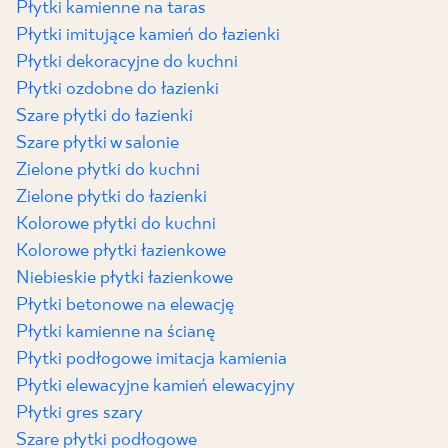
Płytki kamienne na taras
Płytki imitujące kamień do łazienki
Płytki dekoracyjne do kuchni
Płytki ozdobne do łazienki
Szare płytki do łazienki
Szare płytki w salonie
Zielone płytki do kuchni
Zielone płytki do łazienki
Kolorowe płytki do kuchni
Kolorowe płytki łazienkowe
Niebieskie płytki łazienkowe
Płytki betonowe na elewację
Płytki kamienne na ścianę
Płytki podłogowe imitacja kamienia
Płytki elewacyjne kamień elewacyjny
Płytki gres szary
Szare płytki podłogowe