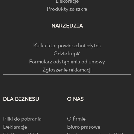
Dekoracje
Produkty ze szkła
NARZĘDZIA
Kalkulator powierzchni płytek
Gdzie kupić
Formularz odstąpienia od umowy
Zgłoszenie reklamacji
DLA BIZNESU
O NAS
Pliki do pobrania
O firmie
Deklaracje
Biuro prasowe