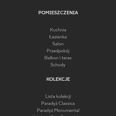
POMIESZCZENIA
Kuchnia
Łazienka
Salon
Przedpokój
Balkon i taras
Schody
KOLEKCJE
Lista kolekcji
Paradyż Classica
Paradyż Monumental