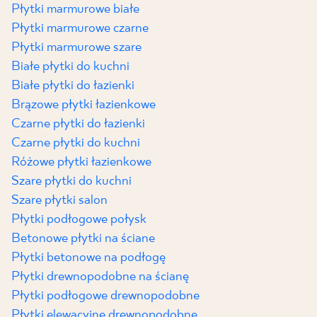
Płytki marmurowe białe
Płytki marmurowe czarne
Płytki marmurowe szare
Białe płytki do kuchni
Białe płytki do łazienki
Brązowe płytki łazienkowe
Czarne płytki do łazienki
Czarne płytki do kuchni
Różowe płytki łazienkowe
Szare płytki do kuchni
Szare płytki salon
Płytki podłogowe połysk
Betonowe płytki na ściane
Płytki betonowe na podłogę
Płytki drewnopodobne na ścianę
Płytki podłogowe drewnopodobne
Płytki elewacyjne drewnopodobne