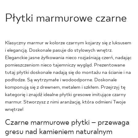
Płytki marmurowe czarne
Klasyczny marmur w kolorze czarnym kojarzy się z luksusem
i elegancją. Doskonale pasuje do stylowych wnętrz.
Eleganckie jasne żyłkowania nieco rozjaśniają czerń, nadając
pomieszczeniom nieco tajemniczy wygląd. Prezentowane
tutaj płytki doskonale nadają się do montażu na ścianie i na
podłodze. Są wytrzymałe i wodoodporne. Doskonale
komponują się z drewnem, metalem i szkłem. Przejrzyj tę
kategorię i znajdź idealne płytki gresowe imitujące czarny
marmur. Stworzysz z nimi aranżację, która odmieni Twoje
wnętrze!
Czarne marmurowe płytki – przewaga
gresu nad kamieniem naturalnym