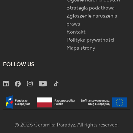
Ogólne warunki dostaw
Strategia podatkowa
Zgłoszenie naruszenia
prawa
Kontakt
Polityka prywatności
Mapa strony
FOLLOW US
© 2026 Ceramika Paradyż. All rights reserved.