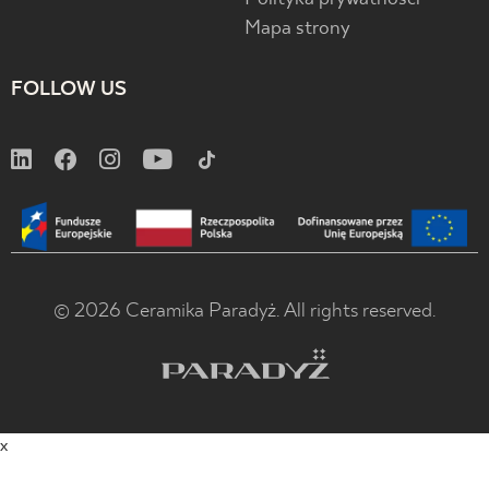
Mapa strony
FOLLOW US
© 2026 Ceramika Paradyż. All rights reserved.
x