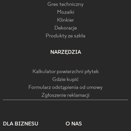
Gres techniczny
Mozaiki
Klinkier
Dekoracje
Produkty ze szkła
NARZĘDZIA
Kalkulator powierzchni płytek
Gdzie kupić
Formularz odstąpienia od umowy
Zgłoszenie reklamacji
DLA BIZNESU
O NAS