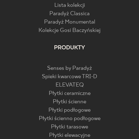
Lista kolekcji
Paradyż Classica
Paradyż Monumental
Kolekcje Gosi Baczyńskiej
PRODUKTY
Senses by Paradyż
Spieki kwarcowe TRI-D
ELEVATEQ
Płytki ceramiczne
Płytki ścienne
Płytki podłogowe
Płytki ścienno podłogowe
Płytki tarasowe
Płytki elewacyjne