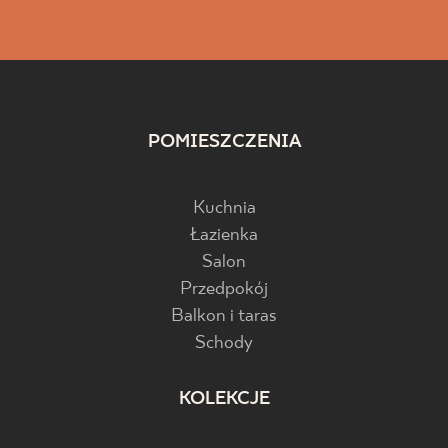
POMIESZCZENIA
Kuchnia
Łazienka
Salon
Przedpokój
Balkon i taras
Schody
KOLEKCJE