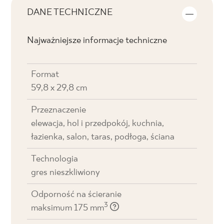
DANE TECHNICZNE
Najważniejsze informacje techniczne
Format
59,8 x 29,8 cm
Przeznaczenie
elewacja, hol i przedpokój, kuchnia,
łazienka, salon, taras, podłoga, ściana
Technologia
gres nieszkliwiony
Odporność na ścieranie
3
maksimum 175 mm