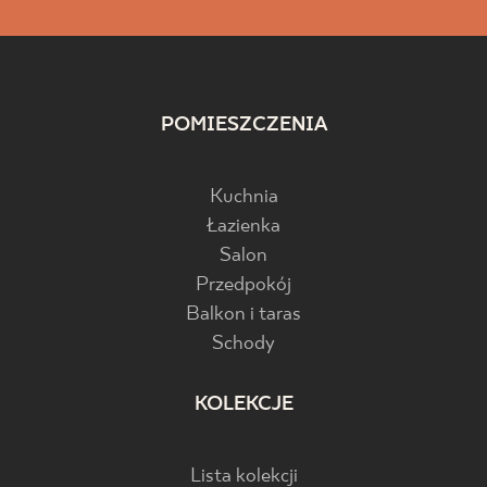
POMIESZCZENIA
Kuchnia
Łazienka
Salon
Przedpokój
Balkon i taras
Schody
KOLEKCJE
Lista kolekcji