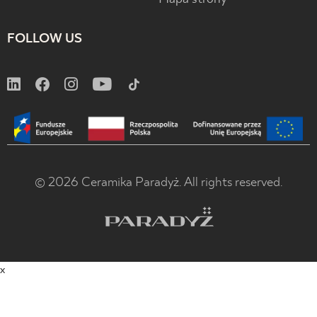
FOLLOW US
© 2026 Ceramika Paradyż. All rights reserved.
x