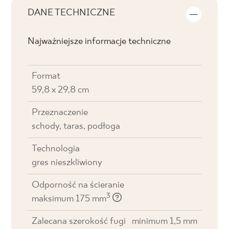
DANE TECHNICZNE
Najważniejsze informacje techniczne
Format
59,8 x 29,8 cm
Przeznaczenie
schody, taras, podłoga
Technologia
gres nieszkliwiony
Odporność na ścieranie
3
maksimum 175 mm
Zalecana szerokość fugi
minimum 1,5 mm