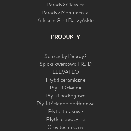
Paradyż Classica
Paradyż Monumental
Kolekcje Gosi Baczyńskiej
PRODUKTY
Senses by Paradyż
Spieki kwarcowe TRI-D
ELEVATEQ
Płytki ceramiczne
Płytki ścienne
Płytki podłogowe
Płytki ścienno podłogowe
Płytki tarasowe
Płytki elewacyjne
Gres techniczny