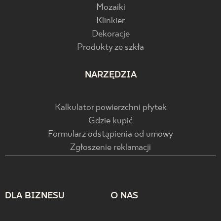
Mozaiki
Klinkier
Dekoracje
Produkty ze szkła
NARZĘDZIA
Kalkulator powierzchni płytek
Gdzie kupić
Formularz odstąpienia od umowy
Zgłoszenie reklamacji
DLA BIZNESU
O NAS