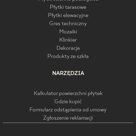
Płytki tarasowe
Płytki elewacyjne
Gres techniczny
Mozaiki
Klinkier
Dekoracje
Produkty ze szkła
NARZĘDZIA
Kalkulator powierzchni płytek
Gdzie kupić
Formularz odstąpienia od umowy
Zgłoszenie reklamacji