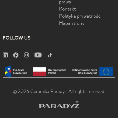
prawa
Kontakt
Polityka prywatności
Mapa strony
FOLLOW US
© 2026 Ceramika Paradyż. All rights reserved.