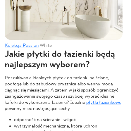
Kolekcja Passion
White
Jakie płytki do łazienki będą
najlepszym wyborem?
Poszukiwania idealnych płytek do łazienki na ścianę,
podłogę lub do zabudowy prysznica albo wanny mogą
ciągnąć się miesiącami. A zatem w jaki sposób ograniczyć
zaangażowanie swojego czasu i szybciej wybrać idealne
kafelki do wykończenia łazienki? Idealne
płytki łazienkowe
powinny mieć następujące cechy:
odporność na ścieranie i wilgoć,
wytrzymałość mechaniczna, która uchroni