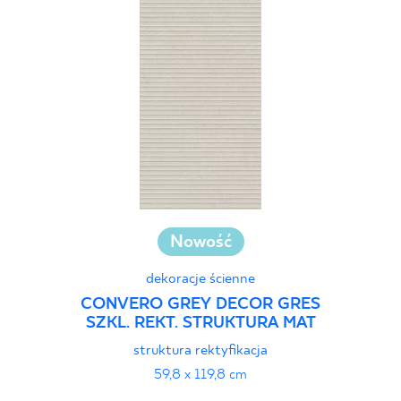
Nowość
dekoracje ścienne
CONVERO GREY DECOR GRES
SZKL. REKT. STRUKTURA MAT
struktura rektyfikacja
59,8 x 119,8 cm