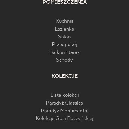
POMIESZCZENIA
Kuchnia
Łazienka
Salon
Przedpokój
Balkon i taras
Schody
KOLEKCJE
Lista kolekcji
Paradyż Classica
Paradyż Monumental
Kolekcje Gosi Baczyńskiej