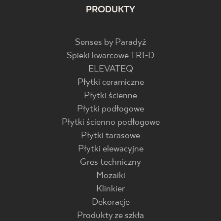
PRODUKTY
Senses by Paradyż
Spieki kwarcowe TRI-D
ELEVATEQ
Płytki ceramiczne
Płytki ścienne
Płytki podłogowe
Płytki ścienno podłogowe
Płytki tarasowe
Płytki elewacyjne
Gres techniczny
Mozaiki
Klinkier
Dekoracje
Produkty ze szkła