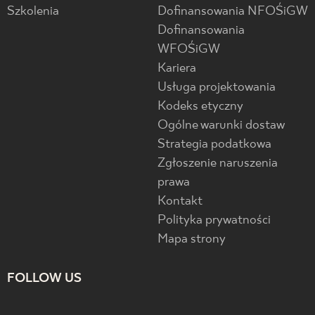
Szkolenia
Dofinansowania NFOŚiGW
Dofinansowania
WFOŚiGW
Kariera
Usługa projektowania
Kodeks etyczny
Ogólne warunki dostaw
Strategia podatkowa
Zgłoszenie naruszenia
prawa
Kontakt
Polityka prywatności
Mapa strony
FOLLOW US