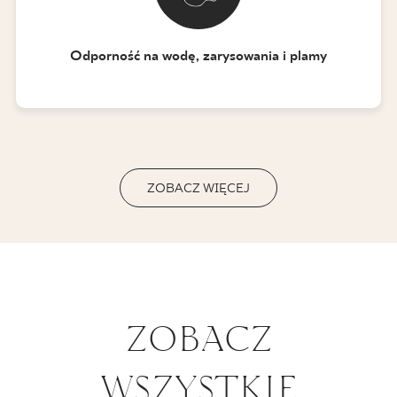
Odporność na wodę, zarysowania i plamy
ZOBACZ WIĘCEJ
ZOBACZ
WSZYSTKIE