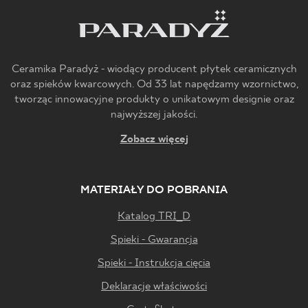
Ceramika Paradyż - wiodący producent płytek ceramicznych
oraz spieków kwarcowych. Od 33 lat napędzamy wzornictwo,
tworząc innowacyjne produkty o unikatowym designie oraz
najwyższej jakości.
Zobacz więcej
MATERIAŁY DO POBRANIA
Katalog TRI_D
Spieki - Gwarancja
Spieki - Instrukcja cięcia
Deklaracje właściwości