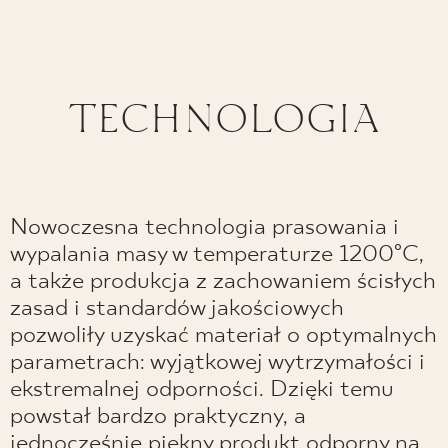
TECHNOLOGIA
Nowoczesna technologia prasowania i
wypalania masy w temperaturze 1200°C,
a także produkcja z zachowaniem ścisłych
zasad i standardów jakościowych
pozwoliły uzyskać materiał o optymalnych
parametrach: wyjątkowej wytrzymałości i
ekstremalnej odporności. Dzięki temu
powstał bardzo praktyczny, a
jednocześnie piękny produkt odporny na