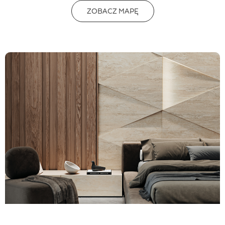
ZOBACZ MAPĘ