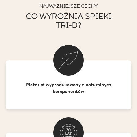
NAJWAŻNIEJSZE CECHY
CO WYRÓŻNIA SPIEKI
TRI-D?
Materiał wyprodukowany z naturalnych
komponentów