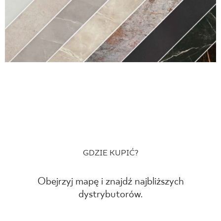
GDZIE KUPIĆ?
Obejrzyj mapę i znajdź najbliższych
dystrybutorów.