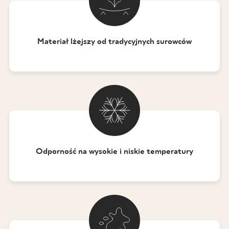
Materiał lżejszy od tradycyjnych surowców
Odporność na wysokie i niskie temperatury