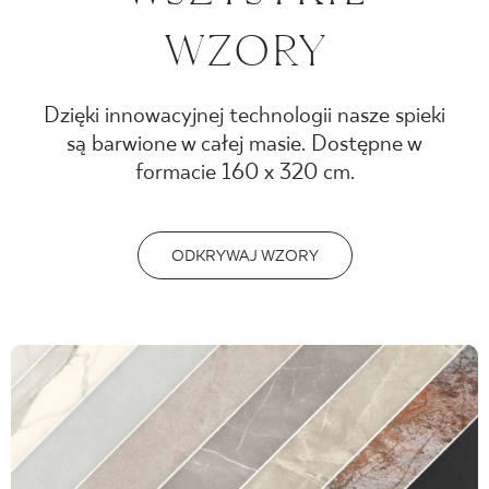
WZORY
Dzięki innowacyjnej technologii nasze spieki
są barwione w całej masie. Dostępne w
formacie 160 x 320 cm.
ODKRYWAJ WZORY