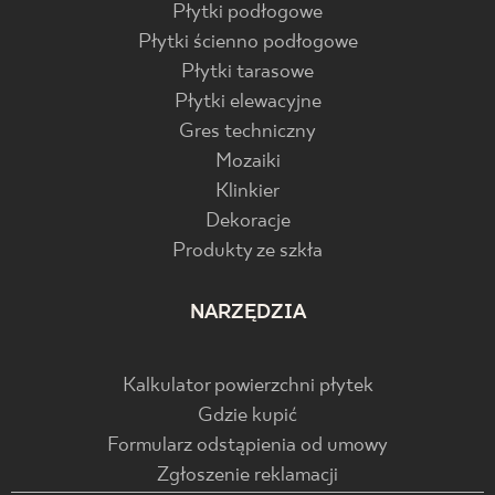
Płytki podłogowe
Płytki ścienno podłogowe
Płytki tarasowe
Płytki elewacyjne
Gres techniczny
Mozaiki
Klinkier
Dekoracje
Produkty ze szkła
NARZĘDZIA
Kalkulator powierzchni płytek
Gdzie kupić
Formularz odstąpienia od umowy
Zgłoszenie reklamacji