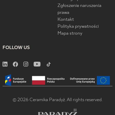
Zgłoszenie naruszenia
prawa
Kontakt
Polityka prywatności
Mapa strony
FOLLOW US
© 2026 Ceramika Paradyż. All rights reserved.