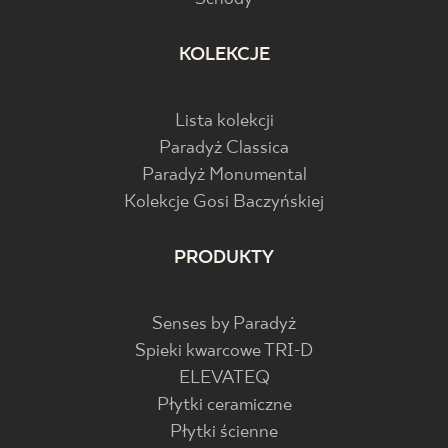
KOLEKCJE
Lista kolekcji
Paradyż Classica
Paradyż Monumental
Kolekcje Gosi Baczyńskiej
PRODUKTY
Senses by Paradyż
Spieki kwarcowe TRI-D
ELEVATEQ
Płytki ceramiczne
Płytki ścienne