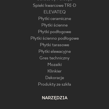
Spieki kwarcowe TRI-D
ELEVATEQ
Płytki ceramiczne
Płytki ścienne
Płytki podłogowe
Płytki ścienno podłogowe
Płytki tarasowe
Płytki elewacyjne
Gres techniczny
Mozaiki
Klinkier
Dekoracje
Produkty ze szkła
NARZĘDZIA