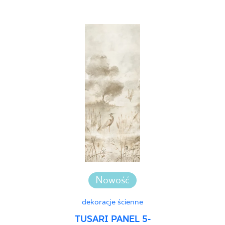
Nowość
dekoracje ścienne
TUSARI PANEL 5-