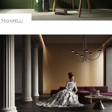
Ritual