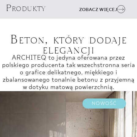
Produkty
ZOBACZ WIĘCEJ
Beton, który dodaje
elegancji
ARCHITEQ to jedyna oferowana przez
polskiego producenta tak wszechstronna seria
o grafice delikatnego, miękkiego i
zbalansowanego tonalnie betonu z przyjemną
w dotyku matową powierzchnią.
NOWOŚĆ