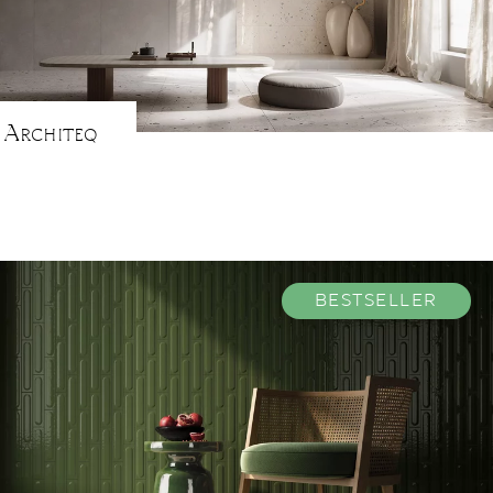
Architeq