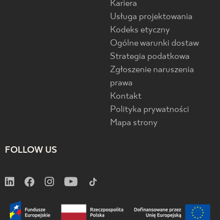
Kariera
Usługa projektowania
Kodeks etyczny
Ogólne warunki dostaw
Strategia podatkowa
Zgłoszenie naruszenia
prawa
Kontakt
Polityka prywatności
Mapa strony
FOLLOW US