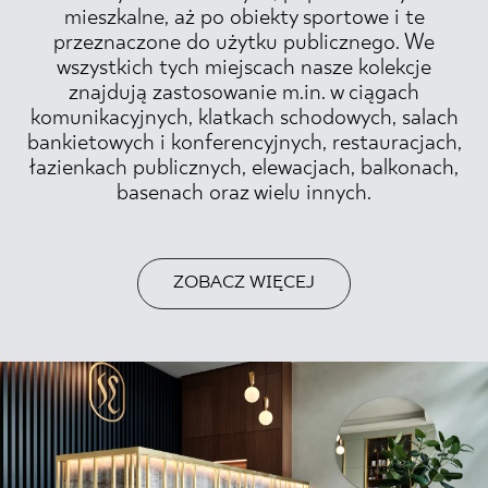
mieszkalne, aż po obiekty sportowe i te
przeznaczone do użytku publicznego. We
wszystkich tych miejscach nasze kolekcje
znajdują zastosowanie m.in. w ciągach
komunikacyjnych, klatkach schodowych, salach
bankietowych i konferencyjnych, restauracjach,
łazienkach publicznych, elewacjach, balkonach,
basenach oraz wielu innych.
ZOBACZ WIĘCEJ