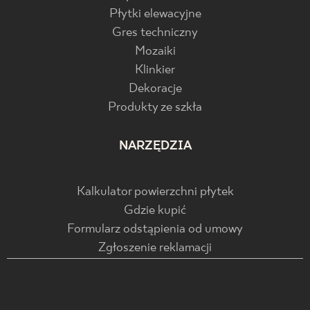
Płytki elewacyjne
Gres techniczny
Mozaiki
Klinkier
Dekoracje
Produkty ze szkła
NARZĘDZIA
Kalkulator powierzchni płytek
Gdzie kupić
Formularz odstąpienia od umowy
Zgłoszenie reklamacji