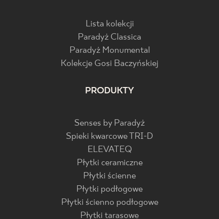
Lista kolekcji
Paradyż Classica
Paradyż Monumental
Kolekcje Gosi Baczyńskiej
PRODUKTY
Senses by Paradyż
Spieki kwarcowe TRI-D
ELEVATEQ
Płytki ceramiczne
Płytki ścienne
Płytki podłogowe
Płytki ścienno podłogowe
Płytki tarasowe