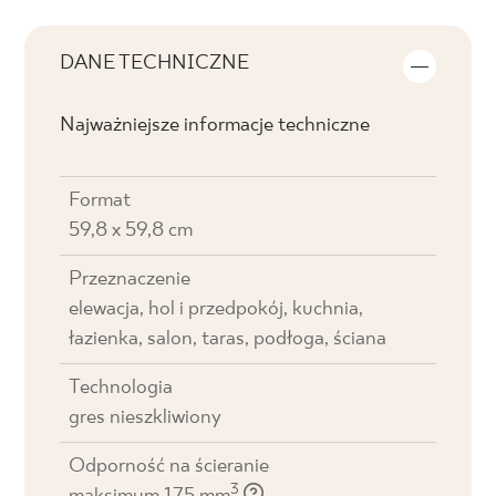
DANE TECHNICZNE
Najważniejsze informacje techniczne
Format
59,8 x 59,8 cm
Przeznaczenie
elewacja, hol i przedpokój, kuchnia,
łazienka, salon, taras, podłoga, ściana
Technologia
gres nieszkliwiony
Odporność na ścieranie
3