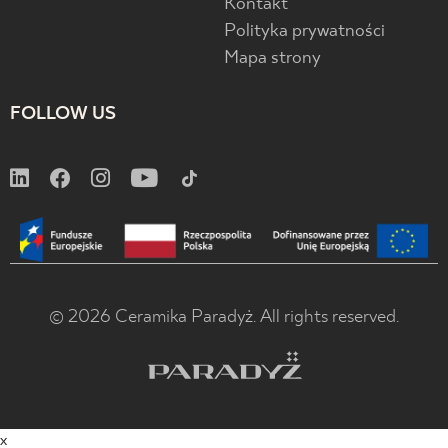
Kontakt
Polityka prywatności
Mapa strony
FOLLOW US
© 2026 Ceramika Paradyż. All rights reserved.
x