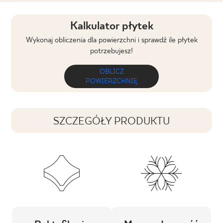
Kalkulator płytek
Wykonaj obliczenia dla powierzchni i sprawdź ile płytek
potrzebujesz!
OBLICZ
POWIERZCHNIĘ
SZCZEGÓŁY PRODUKTU