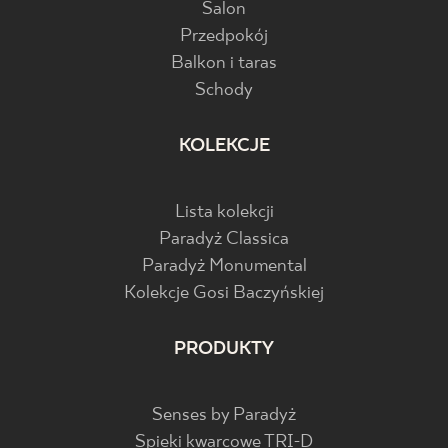
Salon
Przedpokój
Balkon i taras
Schody
KOLEKCJE
Lista kolekcji
Paradyż Classica
Paradyż Monumental
Kolekcje Gosi Baczyńskiej
PRODUKTY
Senses by Paradyż
Spieki kwarcowe TRI-D