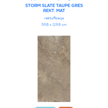
STORM SLATE TAUPE GRES
REKT. MAT
rektyfikacja
59,8 x 119,8 cm