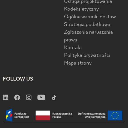
Usługa projektowania
Kodeks etyczny
Ogólne warunki dostaw
Strategia podatkowa
Zgłoszenie naruszenia
prawa
Kontakt
Polityka prywatności
Mapa strony
FOLLOW US