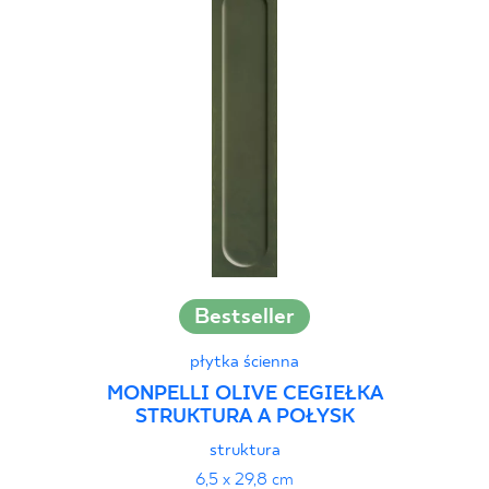
Bestseller
płytka ścienna
MONPELLI OLIVE CEGIEŁKA
STRUKTURA A POŁYSK
struktura
6,5 x 29,8 cm