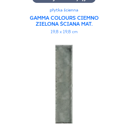
płytka ścienna
GAMMA COLOURS CIEMNO
ZIELONA ŚCIANA MAT.
19,8 x 19,8 cm