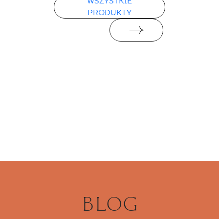
WSZYSTKIE
PRODUKTY
BLOG