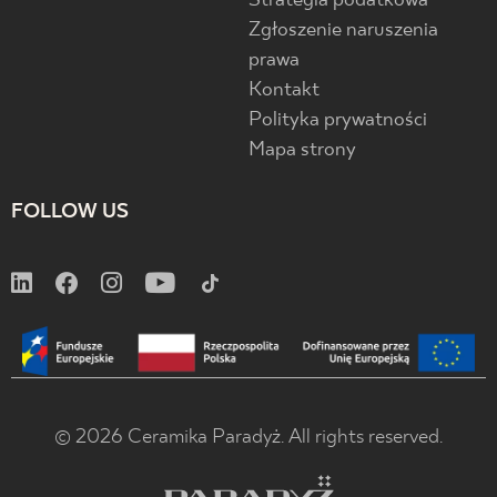
Strategia podatkowa
Zgłoszenie naruszenia
prawa
Kontakt
Polityka prywatności
Mapa strony
FOLLOW US
© 2026 Ceramika Paradyż. All rights reserved.