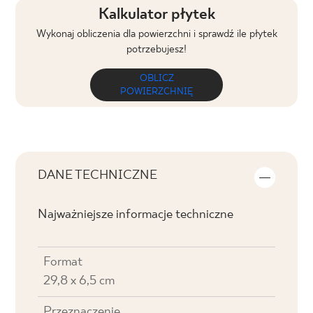
Kalkulator płytek
Wykonaj obliczenia dla powierzchni i sprawdź ile płytek
potrzebujesz!
OBLICZ
POWIERZCHNIĘ
DANE TECHNICZNE
Najważniejsze informacje techniczne
Format
29,8 x 6,5 cm
Przeznaczenie