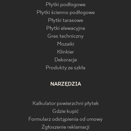
Płytki podłogowe
Płytki ścienno podłogowe
Płytki tarasowe
Płytki elewacyjne
Gres techniczny
Mozaiki
Klinkier
Dekoracje
Produkty ze szkła
NARZĘDZIA
Kalkulator powierzchni płytek
Gdzie kupić
Formularz odstąpienia od umowy
Zgłoszenie reklamacji