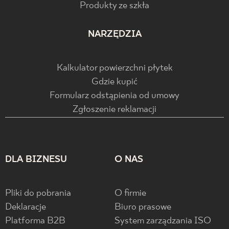
Produkty ze szkła
NARZĘDZIA
Kalkulator powierzchni płytek
Gdzie kupić
Formularz odstąpienia od umowy
Zgłoszenie reklamacji
DLA BIZNESU
O NAS
Pliki do pobrania
O firmie
Deklaracje
Biuro prasowe
Platforma B2B
System zarządzania ISO