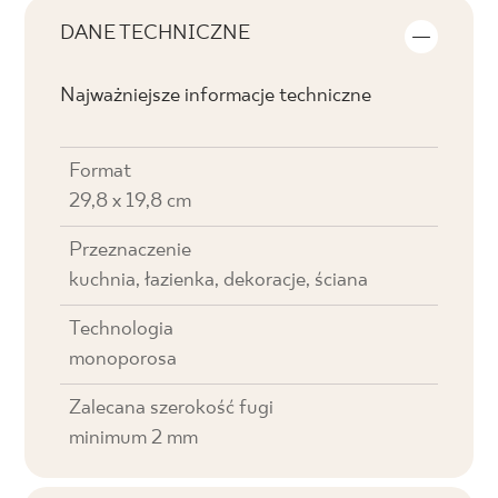
DANE TECHNICZNE
Najważniejsze informacje techniczne
Format
29,8 x 19,8 cm
Przeznaczenie
kuchnia, łazienka, dekoracje, ściana
Technologia
monoporosa
Zalecana szerokość fugi
minimum 2 mm