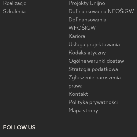
Realizacje
Projekty Unijne
Szkolenia
Dofinansowania NFOŚiGW
Dofinansowania
WFOŚiGW
Kariera
Usługa projektowania
Kodeks etyczny
Ogólne warunki dostaw
Strategia podatkowa
Zgłoszenie naruszenia
prawa
Kontakt
Polityka prywatności
Mapa strony
FOLLOW US