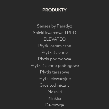
PRODUKTY
Senses by Paradyż
Spieki kwarcowe TRI-D
ELEVATEQ
Płytki ceramiczne
Płytki ścienne
Płytki podłogowe
Płytki ścienno podłogowe
Płytki tarasowe
Płytki elewacyjne
Gres techniczny
Mozaiki
Klinkier
Dekoracje