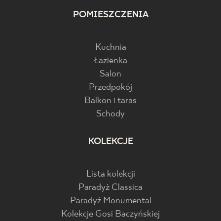
POMIESZCZENIA
Kuchnia
Łazienka
Salon
Przedpokój
Balkon i taras
Schody
KOLEKCJE
Lista kolekcji
Paradyż Classica
Paradyż Monumental
Kolekcje Gosi Baczyńskiej