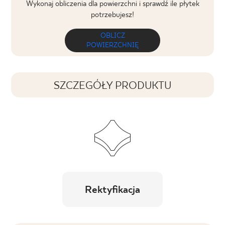
Wykonaj obliczenia dla powierzchni i sprawdź ile płytek
potrzebujesz!
OBLICZ
POWIERZCHNIĘ
SZCZEGÓŁY PRODUKTU
Rektyfikacja