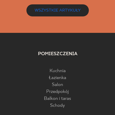
WSZYSTKIE ARTYKUŁY
POMIESZCZENIA
Kuchnia
Łazienka
Salon
Przedpokój
Balkon i taras
Schody