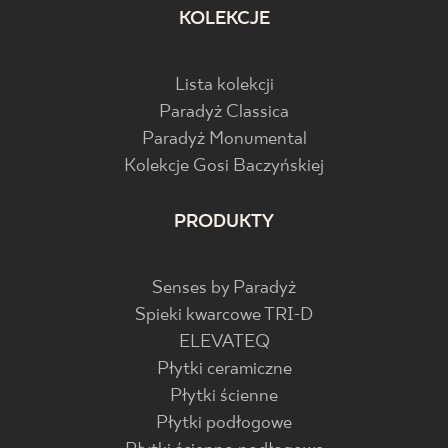
KOLEKCJE
Lista kolekcji
Paradyż Classica
Paradyż Monumental
Kolekcje Gosi Baczyńskiej
PRODUKTY
Senses by Paradyż
Spieki kwarcowe TRI-D
ELEVATEQ
Płytki ceramiczne
Płytki ścienne
Płytki podłogowe