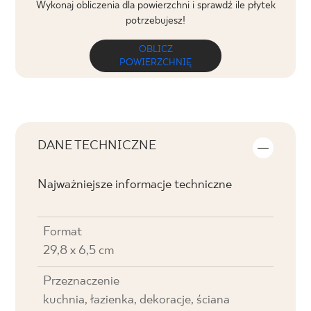
Wykonaj obliczenia dla powierzchni i sprawdź ile płytek
potrzebujesz!
OBLICZ
POWIERZCHNIĘ
DANE TECHNICZNE
Najważniejsze informacje techniczne
Format
29,8 x 6,5 cm
Przeznaczenie
kuchnia, łazienka, dekoracje, ściana