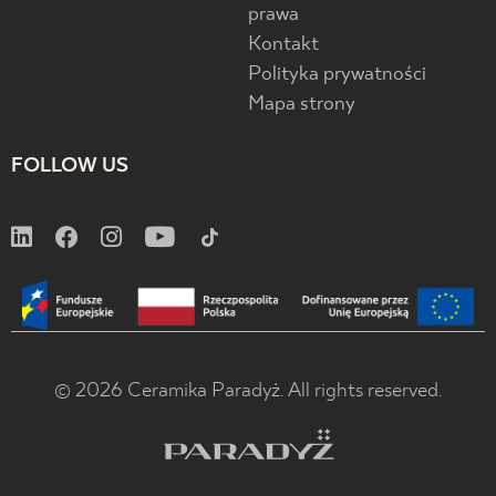
prawa
Kontakt
Polityka prywatności
Mapa strony
FOLLOW US
© 2026 Ceramika Paradyż. All rights reserved.