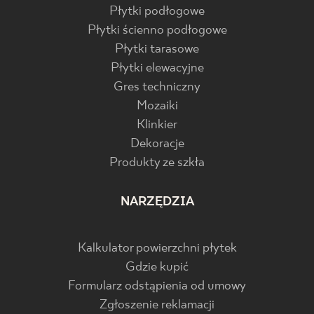
Płytki podłogowe
Płytki ścienno podłogowe
Płytki tarasowe
Płytki elewacyjne
Gres techniczny
Mozaiki
Klinkier
Dekoracje
Produkty ze szkła
NARZĘDZIA
Kalkulator powierzchni płytek
Gdzie kupić
Formularz odstąpienia od umowy
Zgłoszenie reklamacji