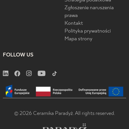
Strategia podatkowa
Zgłoszenie naruszenia
prawa
Kontakt
Polityka prywatności
Mapa strony
FOLLOW US
© 2026 Ceramika Paradyż. All rights reserved.