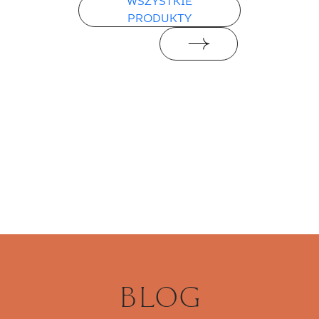
WSZYSTKIE
PRODUKTY
BLOG