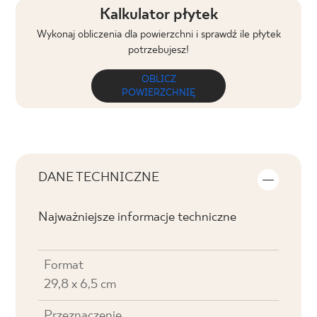
Kalkulator płytek
Wykonaj obliczenia dla powierzchni i sprawdź ile płytek
potrzebujesz!
OBLICZ
POWIERZCHNIĘ
DANE TECHNICZNE
Najważniejsze informacje techniczne
Format
29,8 x 6,5 cm
Przeznaczenie