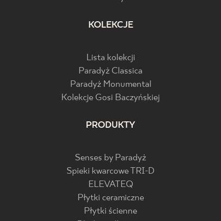
KOLEKCJE
Lista kolekcji
Paradyż Classica
Paradyż Monumental
Kolekcje Gosi Baczyńskiej
PRODUKTY
Senses by Paradyż
Spieki kwarcowe TRI-D
ELEVATEQ
Płytki ceramiczne
Płytki ścienne