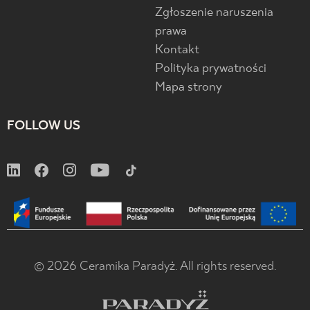
Zgłoszenie naruszenia
prawa
Kontakt
Polityka prywatności
Mapa strony
FOLLOW US
© 2026 Ceramika Paradyż. All rights reserved.