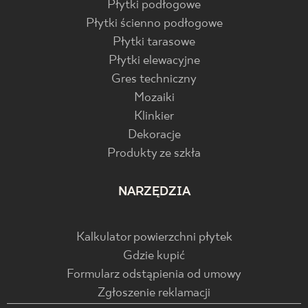
Płytki podłogowe
Płytki ścienno podłogowe
Płytki tarasowe
Płytki elewacyjne
Gres techniczny
Mozaiki
Klinkier
Dekoracje
Produkty ze szkła
NARZĘDZIA
Kalkulator powierzchni płytek
Gdzie kupić
Formularz odstąpienia od umowy
Zgłoszenie reklamacji