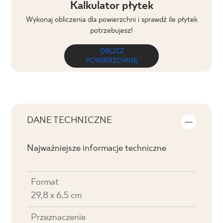
Kalkulator płytek
Wykonaj obliczenia dla powierzchni i sprawdź ile płytek
potrzebujesz!
OBLICZ
POWIERZCHNIĘ
DANE TECHNICZNE
Najważniejsze informacje techniczne
Format
29,8 x 6,5 cm
Przeznaczenie