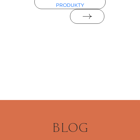
PRODUKTY
BLOG