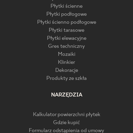
Płytki ścienne
Płytki podłogowe
Płytki ścienno podłogowe
Płytki tarasowe
Płytki elewacyjne
Gres techniczny
Mozaiki
Klinkier
Dekoracje
Produkty ze szkła
NARZĘDZIA
Kalkulator powierzchni płytek
Gdzie kupić
Formularz odstąpienia od umowy