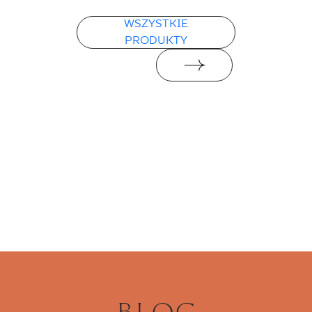
WSZYSTKIE
PRODUKTY