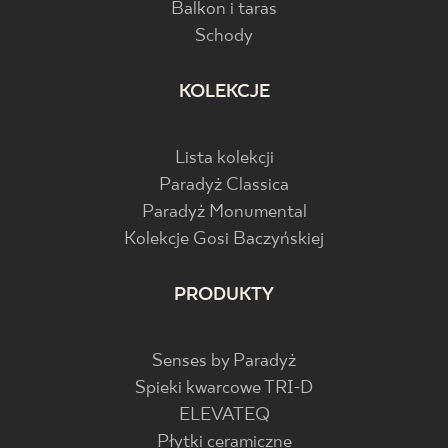
Balkon i taras
Schody
KOLEKCJE
Lista kolekcji
Paradyż Classica
Paradyż Monumental
Kolekcje Gosi Baczyńskiej
PRODUKTY
Senses by Paradyż
Spieki kwarcowe TRI-D
ELEVATEQ
Płytki ceramiczne