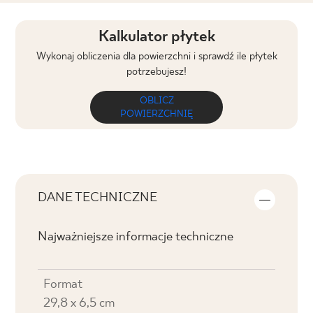
Kalkulator płytek
Wykonaj obliczenia dla powierzchni i sprawdź ile płytek
potrzebujesz!
OBLICZ
POWIERZCHNIĘ
DANE TECHNICZNE
Najważniejsze informacje techniczne
Format
29,8 x 6,5 cm