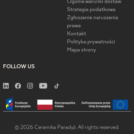
Ogólne warunki dostaw
Strategia podatkowa
Zgłoszenie naruszenia
prawa
Kontakt
Polityka prywatności
Mapa strony
FOLLOW US
© 2026 Ceramika Paradyż. All rights reserved.