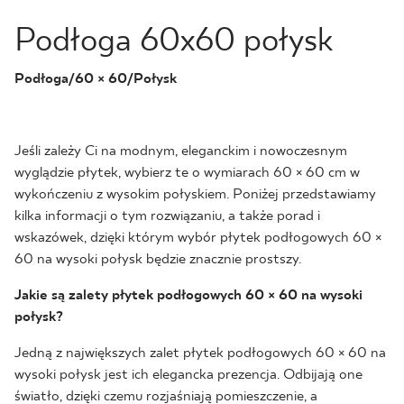
Podłoga 60x60 połysk
Podłoga/60 × 60/Połysk
Jeśli zależy Ci na modnym, eleganckim i nowoczesnym
wyglądzie płytek, wybierz te o wymiarach 60 × 60 cm w
wykończeniu z wysokim połyskiem. Poniżej przedstawiamy
kilka informacji o tym rozwiązaniu, a także porad i
wskazówek, dzięki którym wybór płytek podłogowych 60 ×
60 na wysoki połysk będzie znacznie prostszy.
Jakie są zalety płytek podłogowych 60 × 60 na wysoki
połysk?
Jedną z największych zalet płytek podłogowych 60 × 60 na
wysoki połysk jest ich elegancka prezencja. Odbijają one
światło, dzięki czemu rozjaśniają pomieszczenie, a