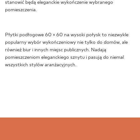
stanowić będą eleganckie wykończenie wybranego
pomieszczenia.
Płytki podłogowe 60 × 60 na wysoki połysk to niezwykle
popularny wybór wykończeniowy nie tylko do domów, ale
również biur i innych miejsc publicznych. Nadają
pomieszczeniom eleganckiego sznytu i pasują do niemal
wszystkich stylów aranżacyjnych.