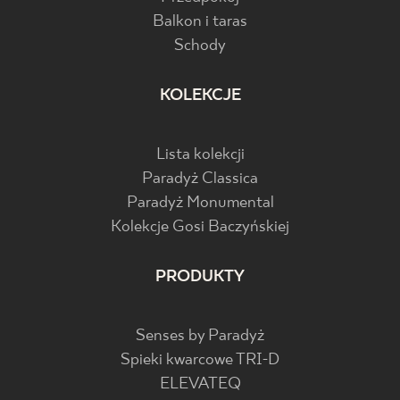
Balkon i taras
Schody
KOLEKCJE
Lista kolekcji
Paradyż Classica
Paradyż Monumental
Kolekcje Gosi Baczyńskiej
PRODUKTY
Senses by Paradyż
Spieki kwarcowe TRI-D
ELEVATEQ