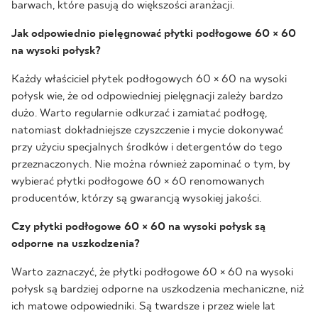
barwach, które pasują do większości aranżacji.
Jak odpowiednio pielęgnować płytki podłogowe 60 × 60
na wysoki połysk?
Każdy właściciel płytek podłogowych 60 × 60 na wysoki
połysk wie, że od odpowiedniej pielęgnacji zależy bardzo
dużo. Warto regularnie odkurzać i zamiatać podłogę,
natomiast dokładniejsze czyszczenie i mycie dokonywać
przy użyciu specjalnych środków i detergentów do tego
przeznaczonych. Nie można również zapominać o tym, by
wybierać płytki podłogowe 60 × 60 renomowanych
producentów, którzy są gwarancją wysokiej jakości.
Czy płytki podłogowe 60 × 60 na wysoki połysk są
odporne na uszkodzenia?
Warto zaznaczyć, że płytki podłogowe 60 × 60 na wysoki
połysk są bardziej odporne na uszkodzenia mechaniczne, niż
ich matowe odpowiedniki. Są twardsze i przez wiele lat