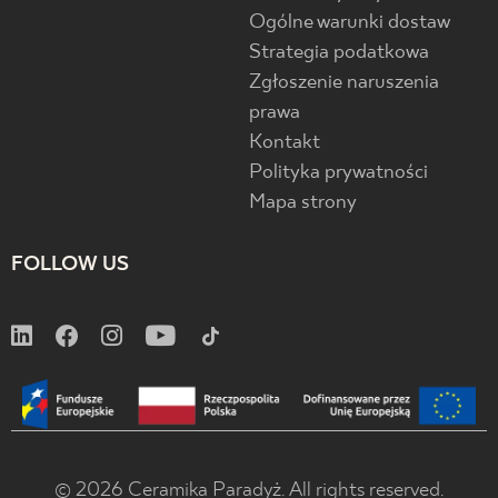
Ogólne warunki dostaw
Strategia podatkowa
Zgłoszenie naruszenia
prawa
Kontakt
Polityka prywatności
Mapa strony
FOLLOW US
© 2026 Ceramika Paradyż. All rights reserved.