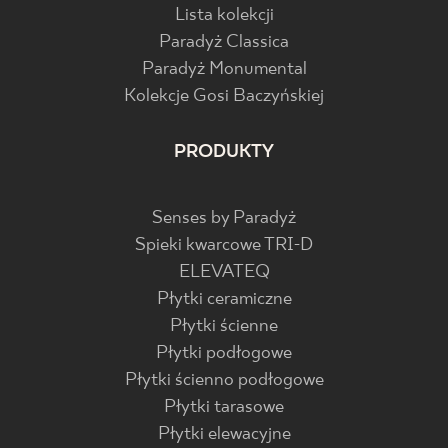
Lista kolekcji
Paradyż Classica
Paradyż Monumental
Kolekcje Gosi Baczyńskiej
PRODUKTY
Senses by Paradyż
Spieki kwarcowe TRI-D
ELEVATEQ
Płytki ceramiczne
Płytki ścienne
Płytki podłogowe
Płytki ścienno podłogowe
Płytki tarasowe
Płytki elewacyjne