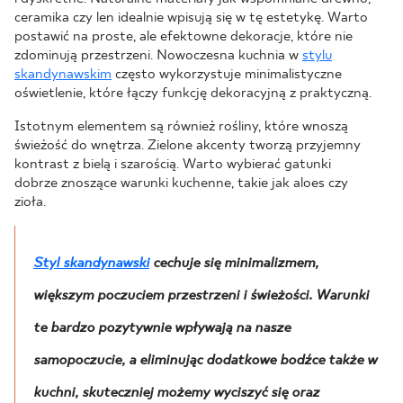
ceramika czy len idealnie wpisują się w tę estetykę. Warto
postawić na proste, ale efektowne dekoracje, które nie
zdominują przestrzeni. Nowoczesna kuchnia w
stylu
skandynawskim
często wykorzystuje minimalistyczne
oświetlenie, które łączy funkcję dekoracyjną z praktyczną.
Istotnym elementem są również rośliny, które wnoszą
świeżość do wnętrza. Zielone akcenty tworzą przyjemny
kontrast z bielą i szarością. Warto wybierać gatunki
dobrze znoszące warunki kuchenne, takie jak aloes czy
zioła.
Styl skandynawski
cechuje się minimalizmem,
większym poczuciem przestrzeni i świeżości. Warunki
te bardzo pozytywnie wpływają na nasze
samopoczucie, a eliminując dodatkowe bodźce także w
kuchni, skuteczniej możemy wyciszyć się oraz