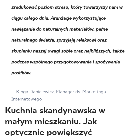
zredukować poziom stresu, który towarzyszy nam w
ciągu całego dnia. Aranżacje wykorzystujące
nawiązanie do naturalnych materiałów, pełne
naturalnego światła, sprzyjają relaksowi oraz
skupieniu naszej uwagi sobie oraz najbliższych, także
podczas wspólnego przygotowywania i spożywania
posiłków.
— Kinga Danielewicz, Manager ds. Marketingu
Internetowego
Kuchnia skandynawska w
małym mieszkaniu. Jak
optycznie powiększyć