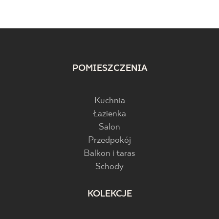
POMIESZCZENIA
Kuchnia
Łazienka
Salon
Przedpokój
Balkon i taras
Schody
KOLEKCJE