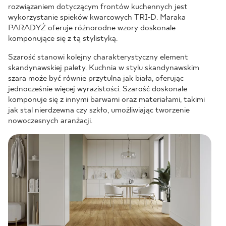
rozwiązaniem dotyczącym frontów kuchennych jest
wykorzystanie spieków kwarcowych TRI-D. Maraka
PARADYŻ oferuje różnorodne wzory doskonale
komponujące się z tą stylistyką.
Szarość stanowi kolejny charakterystyczny element
skandynawskiej palety. Kuchnia w stylu skandynawskim
szara może być równie przytulna jak biała, oferując
jednocześnie więcej wyrazistości. Szarość doskonale
komponuje się z innymi barwami oraz materiałami, takimi
jak stal nierdzewna czy szkło, umożliwiając tworzenie
nowoczesnych aranżacji.