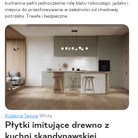
kuchenna pełni jednocześnie rolę blatu roboczego, jadalni i
miejsca do przechowywania w zależności od chwilowej
potrzeby. Trwałe i bezpieczne.
Kolekcja Tamoe
White
Płytki imitujące drewno z
kuchni skandynawskiej