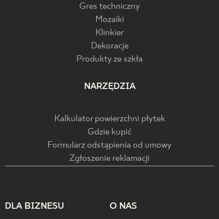
Gres techniczny
Mozaiki
Klinkier
Dekoracje
Produkty ze szkła
NARZĘDZIA
Kalkulator powierzchni płytek
Gdzie kupić
Formularz odstąpienia od umowy
Zgłoszenie reklamacji
DLA BIZNESU
O NAS