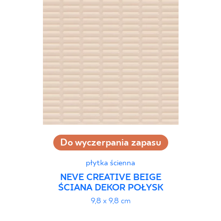
Do wyczerpania zapasu
płytka ścienna
NEVE CREATIVE BEIGE
ŚCIANA DEKOR POŁYSK
9,8 x 9,8 cm