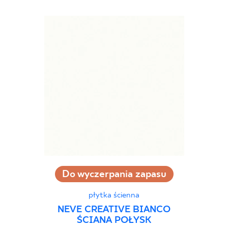
Do wyczerpania zapasu
płytka ścienna
NEVE CREATIVE BIANCO
ŚCIANA POŁYSK