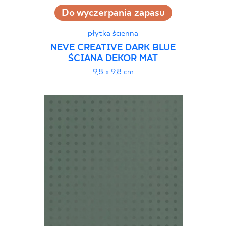
Do wyczerpania zapasu
płytka ścienna
NEVE CREATIVE DARK BLUE
ŚCIANA DEKOR MAT
9,8 x 9,8 cm