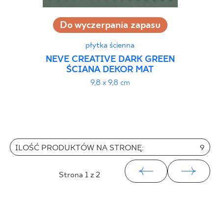
Do wyczerpania zapasu
płytka ścienna
NEVE CREATIVE DARK GREEN
ŚCIANA DEKOR MAT
9,8 x 9,8 cm
ILOŚĆ PRODUKTÓW NA STRONĘ:
9
Strona
1
z 2