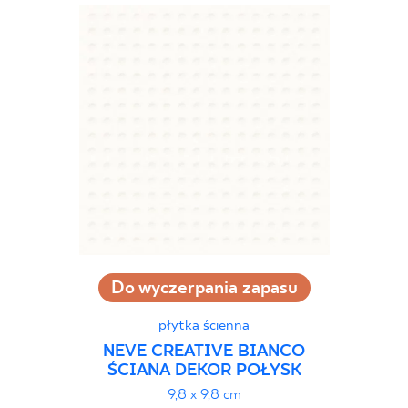
Do wyczerpania zapasu
płytka ścienna
NEVE CREATIVE BIANCO
ŚCIANA DEKOR POŁYSK
9,8 x 9,8 cm