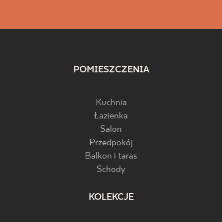
POMIESZCZENIA
Kuchnia
Łazienka
Salon
Przedpokój
Balkon i taras
Schody
KOLEKCJE