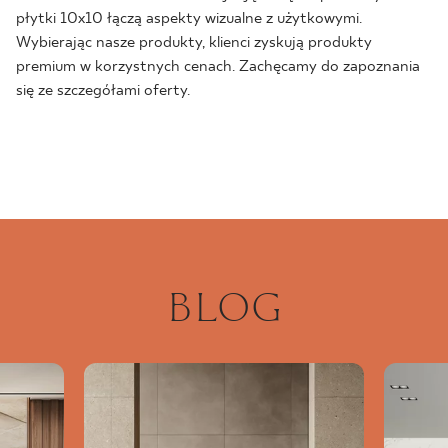
płytki 10x10 łączą aspekty wizualne z użytkowymi.
Wybierając nasze produkty, klienci zyskują produkty
premium w korzystnych cenach. Zachęcamy do zapoznania
się ze szczegółami oferty.
BLOG