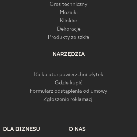
Gres techniczny
Mozaiki
Klinkier
Dekoracje
Produkty ze szkła
NARZĘDZIA
Kalkulator powierzchni płytek
Gdzie kupić
Formularz odstąpienia od umowy
Zgłoszenie reklamacji
DLA BIZNESU
O NAS