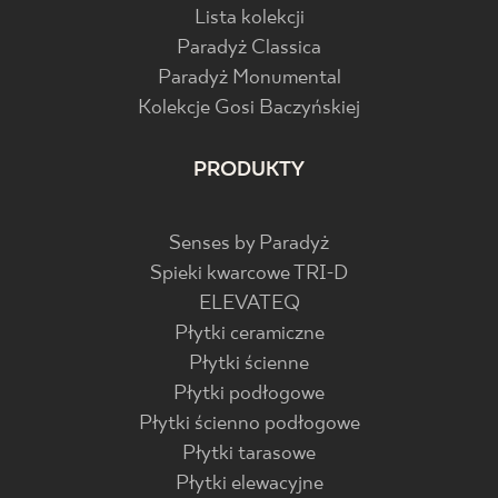
Lista kolekcji
Paradyż Classica
Paradyż Monumental
Kolekcje Gosi Baczyńskiej
PRODUKTY
Senses by Paradyż
Spieki kwarcowe TRI-D
ELEVATEQ
Płytki ceramiczne
Płytki ścienne
Płytki podłogowe
Płytki ścienno podłogowe
Płytki tarasowe
Płytki elewacyjne