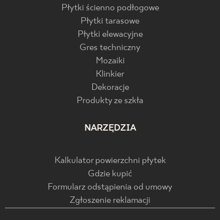
Płytki ścienno podłogowe
Płytki tarasowe
Płytki elewacyjne
Gres techniczny
Mozaiki
Klinkier
Dekoracje
Produkty ze szkła
NARZĘDZIA
Kalkulator powierzchni płytek
Gdzie kupić
Formularz odstąpienia od umowy
Zgłoszenie reklamacji