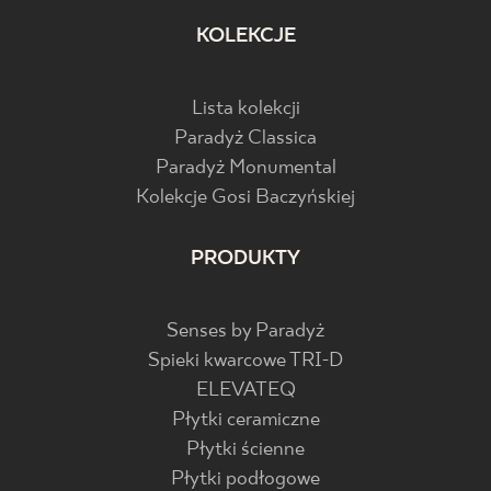
KOLEKCJE
Lista kolekcji
Paradyż Classica
Paradyż Monumental
Kolekcje Gosi Baczyńskiej
PRODUKTY
Senses by Paradyż
Spieki kwarcowe TRI-D
ELEVATEQ
Płytki ceramiczne
Płytki ścienne
Płytki podłogowe