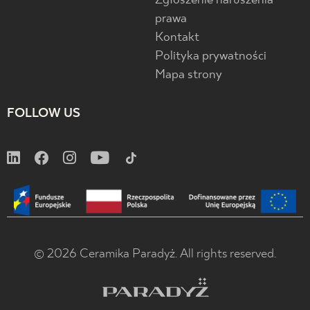
Zgłoszenie naruszenia
prawa
Kontakt
Polityka prywatności
Mapa strony
FOLLOW US
© 2026 Ceramika Paradyż. All rights reserved.