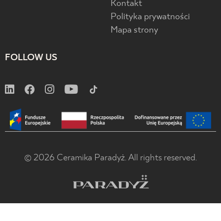
Kontakt
Polityka prywatności
Mapa strony
FOLLOW US
© 2026 Ceramika Paradyż. All rights reserved.
x