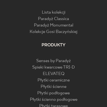
Lista kolekcji
Paradyż Classica
Paradyż Monumental
Kolekcje Gosi Baczyńskiej
PRODUKTY
Senses by Paradyż
Spieki kwarcowe TRI-D
ELEVATEQ
Płytki ceramiczne
Płytki ścienne
Płytki podłogowe
Płytki ścienno podłogowe
Płytki tarasowe