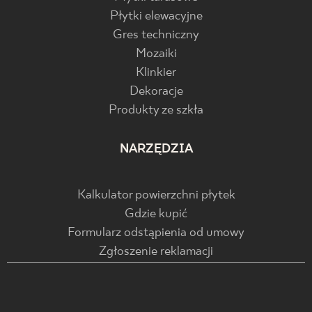
Płytki elewacyjne
Gres techniczny
Mozaiki
Klinkier
Dekoracje
Produkty ze szkła
NARZĘDZIA
Kalkulator powierzchni płytek
Gdzie kupić
Formularz odstąpienia od umowy
Zgłoszenie reklamacji