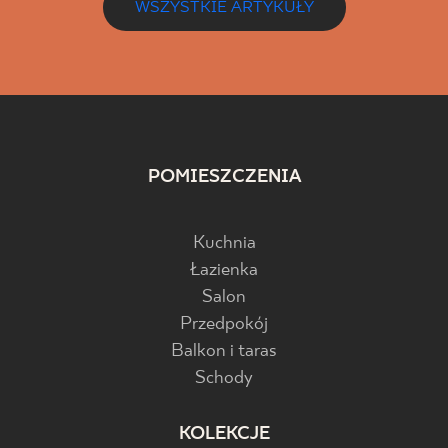
WSZYSTKIE ARTYKUŁY
POMIESZCZENIA
Kuchnia
Łazienka
Salon
Przedpokój
Balkon i taras
Schody
KOLEKCJE