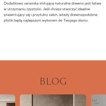
Dodatkowo ceramika imitująca naturalne drewno jest łatwa
w utrzymaniu czystości. Jeśli chcesz stworzyć idealnie
prezentujący się i przytulny salon, wtedy drewnopodobne
płytki będą najlepszym wyborem do Twojego domu.
BLOG