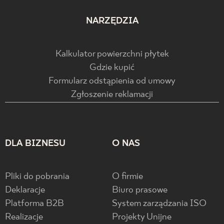
NARZĘDZIA
Kalkulator powierzchni płytek
Gdzie kupić
Formularz odstąpienia od umowy
Zgłoszenie reklamacji
DLA BIZNESU
O NAS
Pliki do pobrania
O firmie
Deklaracje
Biuro prasowe
Platforma B2B
System zarządzania ISO
Realizacje
Projekty Unijne