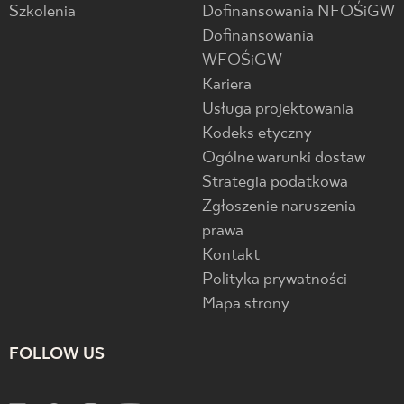
Szkolenia
Dofinansowania NFOŚiGW
Dofinansowania
WFOŚiGW
Kariera
Usługa projektowania
Kodeks etyczny
Ogólne warunki dostaw
Strategia podatkowa
Zgłoszenie naruszenia
prawa
Kontakt
Polityka prywatności
Mapa strony
FOLLOW US