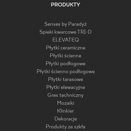
PRODUKTY
Senses by Paradyż
Spieki kwarcowe TRI-D
ELEVATEQ
Płytki ceramiczne
Płytki ścienne
Płytki podłogowe
Płytki ścienno podłogowe
Płytki tarasowe
Płytki elewacyjne
Gres techniczny
Mozaiki
Klinkier
Dekoracje
Produkty ze szkła