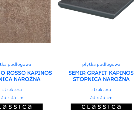
ytka podłogowa
płytka podłogowa
NO ROSSO KAPINOS
SEMIR GRAFIT KAPINOS
NICA NAROŻNA
STOPNICA NAROŻNA
struktura
struktura
33 x 33 cm
33 x 33 cm