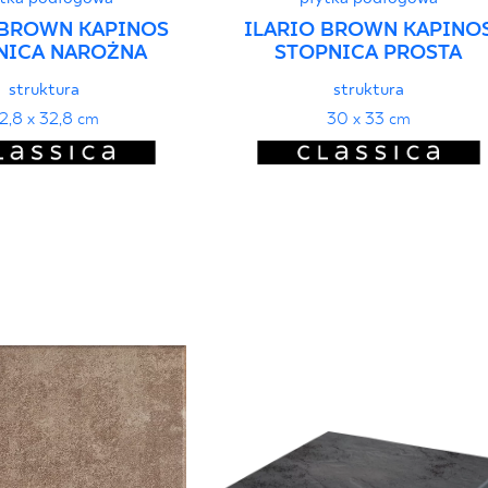
 BROWN KAPINOS
ILARIO BROWN KAPINO
NICA NAROŻNA
STOPNICA PROSTA
struktura
struktura
2,8 x 32,8 cm
30 x 33 cm