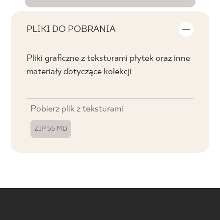
PLIKI DO POBRANIA
Pliki graficzne z teksturami płytek oraz inne
materiały dotyczące kolekcji
Pobierz plik z teksturami
ZIP 55 MB