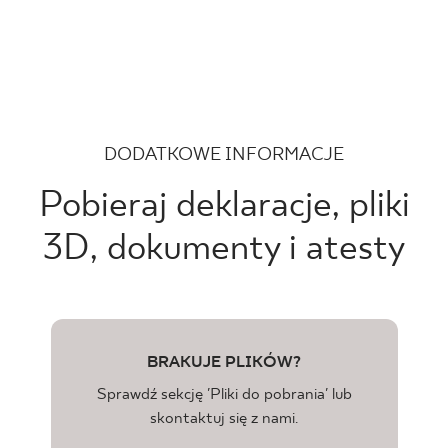
DODATKOWE INFORMACJE
Pobieraj deklaracje, pliki
3D, dokumenty i atesty
BRAKUJE PLIKÓW?
Sprawdź sekcję 'Pliki do pobrania' lub
skontaktuj się z nami.