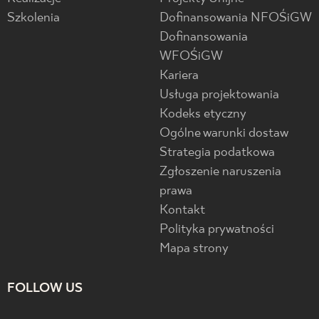
Szkolenia
Dofinansowania NFOŚiGW
Dofinansowania
WFOŚiGW
Kariera
Usługa projektowania
Kodeks etyczny
Ogólne warunki dostaw
Strategia podatkowa
Zgłoszenie naruszenia
prawa
Kontakt
Polityka prywatności
Mapa strony
FOLLOW US