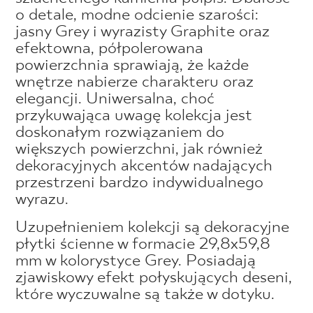
o detale, modne odcienie szarości:
jasny Grey i wyrazisty Graphite oraz
efektowna, półpolerowana
powierzchnia sprawiają, że każde
wnętrze nabierze charakteru oraz
elegancji. Uniwersalna, choć
przykuwająca uwagę kolekcja jest
doskonałym rozwiązaniem do
większych powierzchni, jak również
dekoracyjnych akcentów nadających
przestrzeni bardzo indywidualnego
wyrazu.
Uzupełnieniem kolekcji są dekoracyjne
płytki ścienne w formacie 29,8x59,8
mm w kolorystyce Grey. Posiadają
zjawiskowy efekt połyskujących deseni,
które wyczuwalne są także w dotyku.