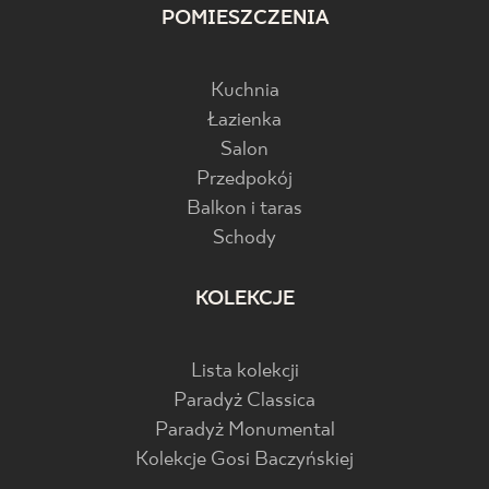
POMIESZCZENIA
Kuchnia
Łazienka
Salon
Przedpokój
Balkon i taras
Schody
KOLEKCJE
Lista kolekcji
Paradyż Classica
Paradyż Monumental
Kolekcje Gosi Baczyńskiej