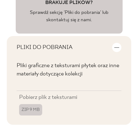
BRAKUJE PLIKÓW?
Sprawdź sekcję 'Pliki do pobrania' lub
skontaktuj się z nami.
PLIKI DO POBRANIA
Pliki graficzne z teksturami płytek oraz inne
materiały dotyczące kolekcji
Pobierz plik z teksturami
ZIP 9 MB