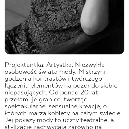
Projektantka. Artystka. Niezwykła
osobowość świata mody. Mistrzyni
godzenia kontrastów i twórczego
łączenia elementów na pozór do siebie
niepasujących. Od ponad 20 lat
przełamuje granice, tworząc
spektakularne, sensualne kreacje, o
których marzą kobiety na całym świecie.
Jej pokazy mody to uczty teatralne, a
stylizacje zachwycają zarówno na