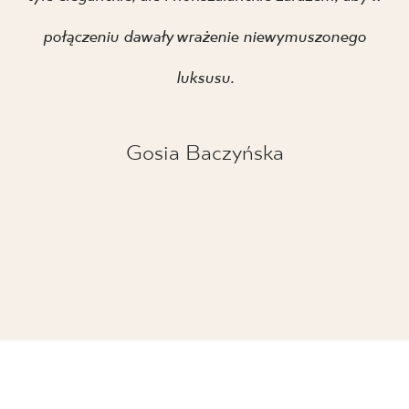
połączeniu dawały wrażenie niewymuszonego
luksusu.
Gosia Baczyńska