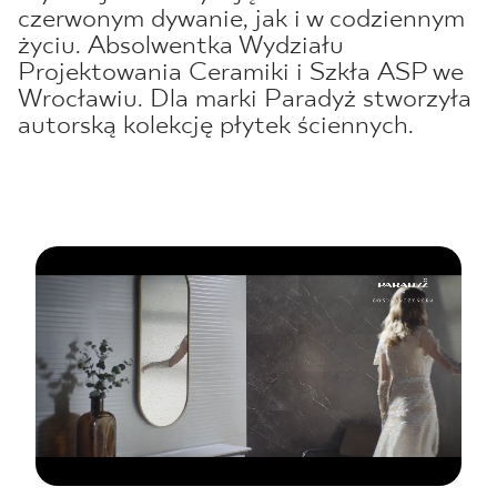
czerwonym dywanie, jak i w codziennym
życiu. Absolwentka Wydziału
Projektowania Ceramiki i Szkła ASP we
Wrocławiu. Dla marki Paradyż stworzyła
autorską kolekcję płytek ściennych.