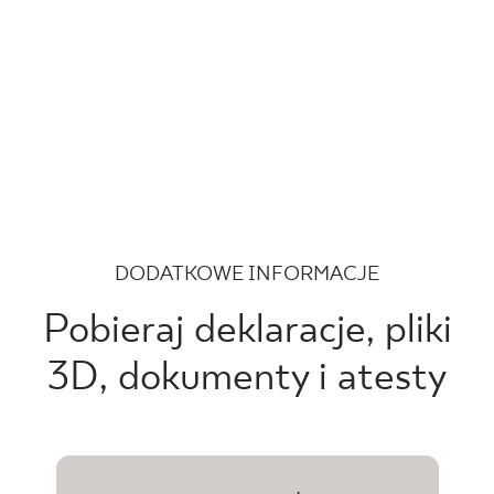
DODATKOWE INFORMACJE
Pobieraj deklaracje, pliki
3D, dokumenty i atesty