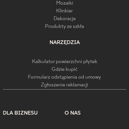
Mozaiki
Klinkier
Dekoracje
Produkty ze szkła
NARZĘDZIA
Kalkulator powierzchni płytek
Gdzie kupić
Formularz odstąpienia od umowy
Zgłoszenie reklamacji
DLA BIZNESU
O NAS