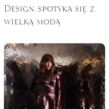
Design spotyka się z
wielką modą