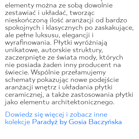
elementy można ze sobą dowolnie
zestawiać i układać, tworząc
nieskończoną ilość aranżacji od bardzo
spokojnych i klasycznych po zaskakujące,
ale pełne luksusu, elegancji i
wyrafinowania. Płytki wyróżniają
unikatowe, autorskie struktury,
zaczerpnięte ze świata mody, których
nie posiada żaden inny producent na
świecie. Wspólnie przełamujemy
schematy pokazując nowe podejście
aranżacji wnętrz i układania płytki
ceramicznej, a także zastosowania płytki
jako elementu architektonicznego.
Dowiedz się więcej i zobacz inne
kolekcje
Paradyż by Gosia Baczyńska