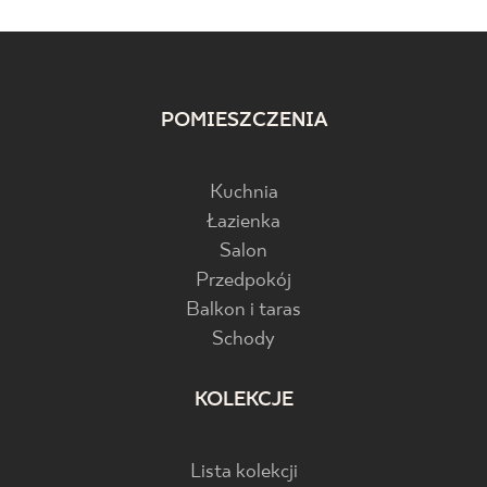
POMIESZCZENIA
Kuchnia
Łazienka
Salon
Przedpokój
Balkon i taras
Schody
KOLEKCJE
Lista kolekcji