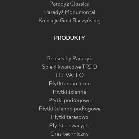
Paradyż Classica
Paradyż Monumental
Kolekcje Gosi Baczyńskiej
PRODUKTY
Senses by Paradyż
Spieki kwarcowe TRI-D
ELEVATEQ
Płytki ceramiczne
Płytki ścienne
Płytki podłogowe
Płytki ścienno podłogowe
Płytki tarasowe
Płytki elewacyjne
Gres techniczny