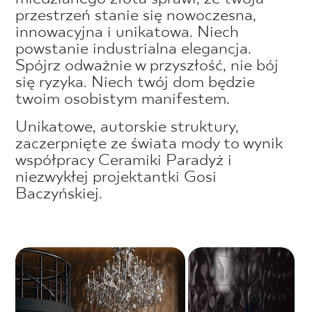
przestrzeń stanie się nowoczesna,
innowacyjna i unikatowa. Niech
powstanie industrialna elegancja.
Spójrz odważnie w przyszłość, nie bój
się ryzyka. Niech twój dom będzie
twoim osobistym manifestem.
Unikatowe, autorskie struktury,
zaczerpnięte ze świata mody to wynik
współpracy Ceramiki Paradyż i
niezwykłej projektantki Gosi
Baczyńskiej.