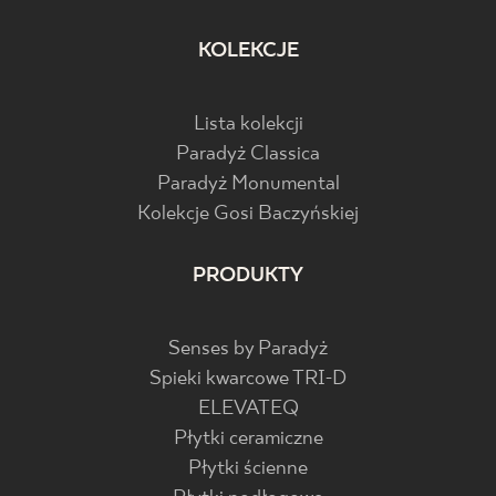
KOLEKCJE
Lista kolekcji
Paradyż Classica
Paradyż Monumental
Kolekcje Gosi Baczyńskiej
PRODUKTY
Senses by Paradyż
Spieki kwarcowe TRI-D
ELEVATEQ
Płytki ceramiczne
Płytki ścienne