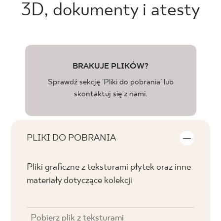
3D, dokumenty i atesty
BRAKUJE PLIKÓW?
Sprawdź sekcję 'Pliki do pobrania' lub
skontaktuj się z nami.
PLIKI DO POBRANIA
Pliki graficzne z teksturami płytek oraz inne
materiały dotyczące kolekcji
Pobierz plik z teksturami