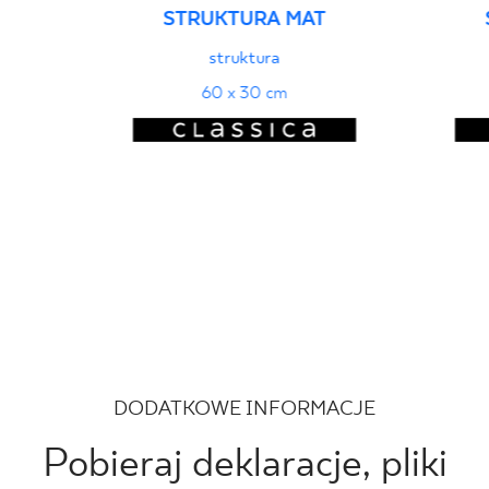
STRUKTURA MAT
struktura
60 x 30 cm
DODATKOWE INFORMACJE
Pobieraj deklaracje, pliki