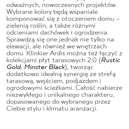
odważnych, nowoczesnych projektów.
Wybrane kolory będą wspaniale
komponować się z otoczeniem domu –
zielenią roślin, a także różnymi
odcieniami dachówek i ogrodzenia.
Sprawdzą się one jednak nie tylko na
elewacji, ale również we wnętrzach
domu. Klinkier Ardis można też łączyć z
kolekcjami płyt tarasowych 2.0 (
Rustic
Gold
,
Minster Black
), tworząc
dodatkowo idealną synergię ze strefą
tarasową, wejściem, podjazdem i
ogrodowymi ścieżkami. Całość nabierze
niezwykłego i unikalnego charakteru,
dopasowanego do wybranego przez
Ciebie stylu i klimatu aranżacji.