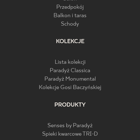
Przedpokój
Balkon i taras
Schody
KOLEKCJE
Lista kolekcji
Paradyż Classica
Paradyż Monumental
Kolekcje Gosi Baczyńskiej
PRODUKTY
Senses by Paradyż
Spieki kwarcowe TRI-D