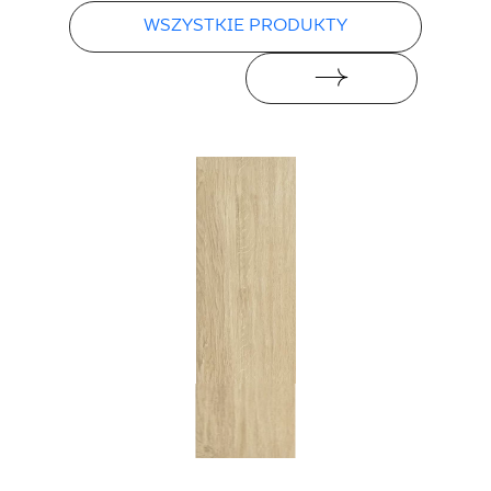
WSZYSTKIE PRODUKTY