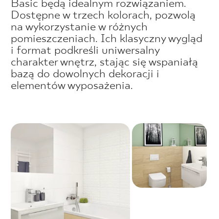
Basic będą idealnym rozwiązaniem.
Dostępne w trzech kolorach, pozwolą
na wykorzystanie w różnych
pomieszczeniach. Ich klasyczny wygląd
i format podkreśli uniwersalny
charakter wnętrz, stając się wspaniałą
bazą do dowolnych dekoracji i
elementów wyposażenia.