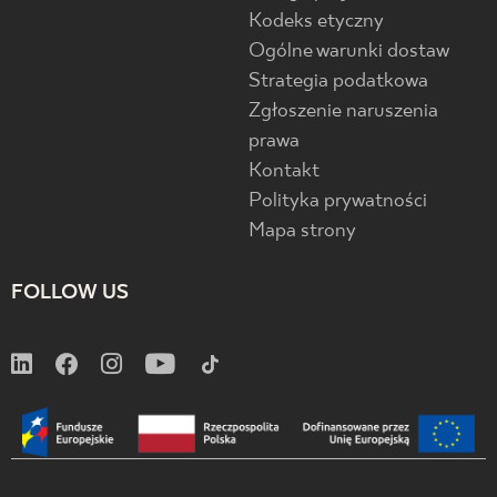
Kodeks etyczny
Ogólne warunki dostaw
Strategia podatkowa
Zgłoszenie naruszenia
prawa
Kontakt
Polityka prywatności
Mapa strony
FOLLOW US