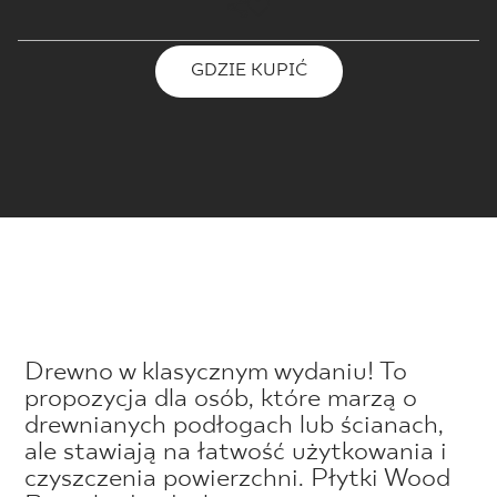
GDZIE KUPIĆ
Drewno w klasycznym wydaniu! To
propozycja dla osób, które marzą o
drewnianych podłogach lub ścianach,
ale stawiają na łatwość użytkowania i
czyszczenia powierzchni. Płytki Wood