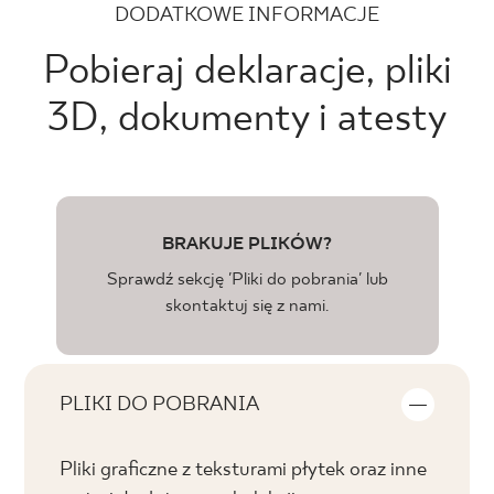
DODATKOWE INFORMACJE
Pobieraj deklaracje, pliki
3D, dokumenty i atesty
BRAKUJE PLIKÓW?
Sprawdź sekcję 'Pliki do pobrania' lub
skontaktuj się z nami.
PLIKI DO POBRANIA
Pliki graficzne z teksturami płytek oraz inne