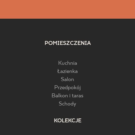
POMIESZCZENIA
Kuchnia
Łazienka
Salon
Przedpokój
Balkon i taras
Schody
KOLEKCJE