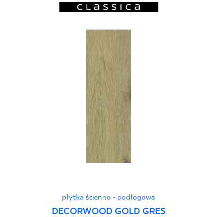
płytka ścienno - podłogowa
DECORWOOD GOLD GRES