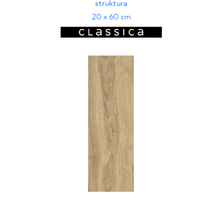
struktura
20 x 60 cm