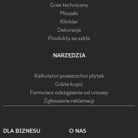
Gres techniczny
Mozaiki
Klinkier
Dekoracje
Produkty ze szkła
NARZĘDZIA
Kalkulator powierzchni płytek
Gdzie kupić
Formularz odstąpienia od umowy
Zgłoszenie reklamacji
DLA BIZNESU
O NAS