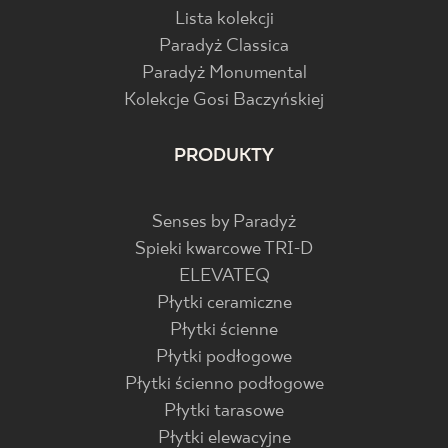
Lista kolekcji
Paradyż Classica
Paradyż Monumental
Kolekcje Gosi Baczyńskiej
PRODUKTY
Senses by Paradyż
Spieki kwarcowe TRI-D
ELEVATEQ
Płytki ceramiczne
Płytki ścienne
Płytki podłogowe
Płytki ścienno podłogowe
Płytki tarasowe
Płytki elewacyjne