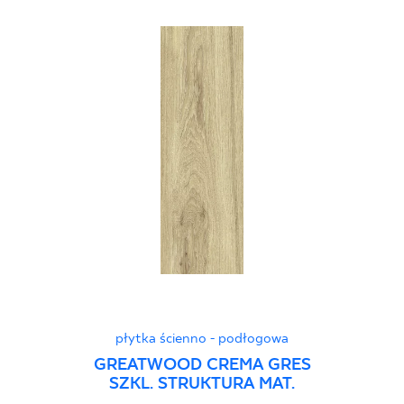
płytka ścienno - podłogowa
GREATWOOD CREMA GRES
SZKL. STRUKTURA MAT.