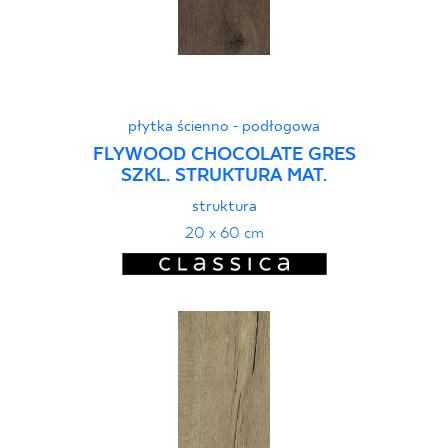
płytka ścienno - podłogowa
FLYWOOD CHOCOLATE GRES
SZKL. STRUKTURA MAT.
struktura
20 x 60 cm