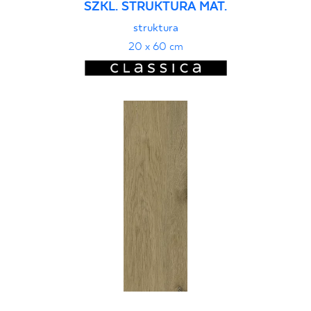
SZKL. STRUKTURA MAT.
struktura
20 x 60 cm