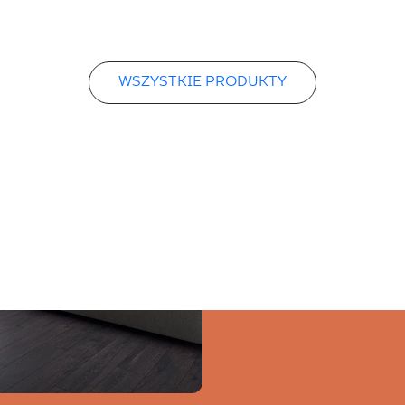
WSZYSTKIE PRODUKTY