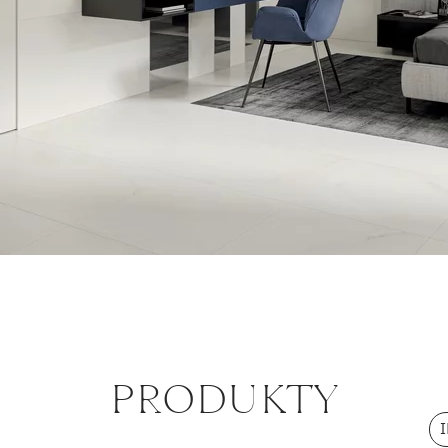
PRODUKTY