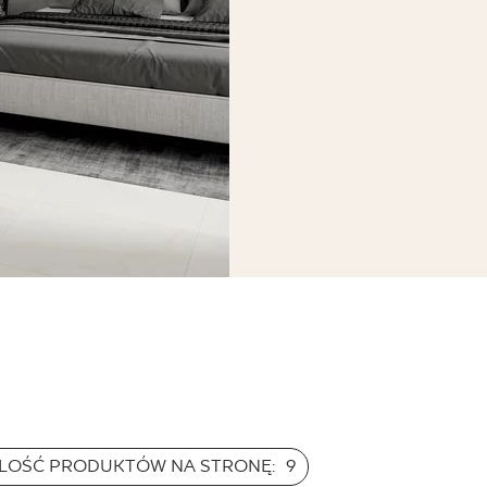
ILOŚĆ PRODUKTÓW NA STRONĘ:
9