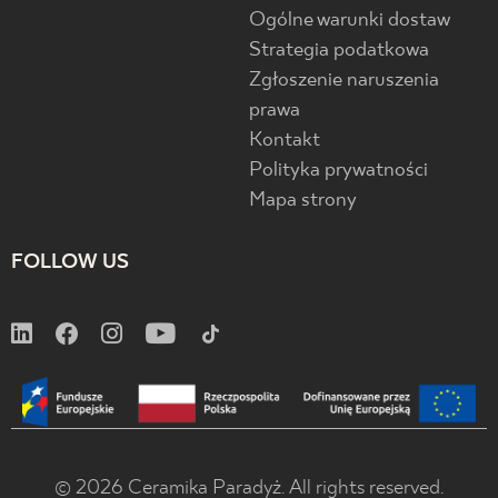
Ogólne warunki dostaw
Strategia podatkowa
Zgłoszenie naruszenia
prawa
Kontakt
Polityka prywatności
Mapa strony
FOLLOW US
© 2026 Ceramika Paradyż. All rights reserved.