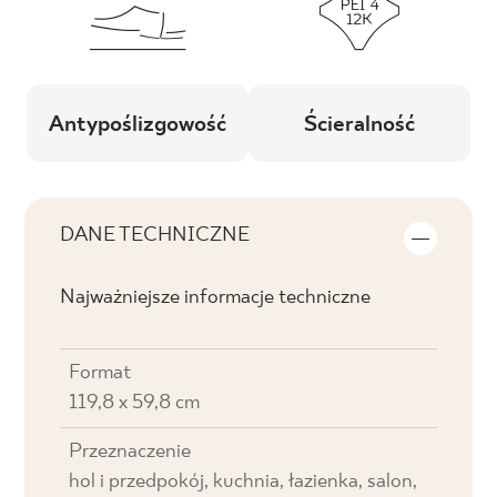
Antypoślizgowość
Ścieralność
DANE TECHNICZNE
Najważniejsze informacje techniczne
Format
119,8 x 59,8 cm
Przeznaczenie
hol i przedpokój, kuchnia, łazienka, salon,