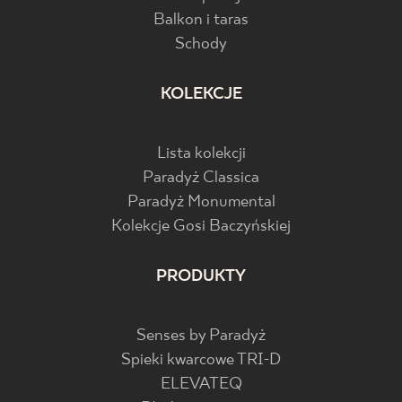
Balkon i taras
Schody
KOLEKCJE
Lista kolekcji
Paradyż Classica
Paradyż Monumental
Kolekcje Gosi Baczyńskiej
PRODUKTY
Senses by Paradyż
Spieki kwarcowe TRI-D
ELEVATEQ