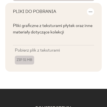
PLIKI DO POBRANIA
Pliki graficzne z teksturami płytek oraz inne
materiały dotyczące kolekcji
Pobierz plik z teksturami
ZIP 31 MB