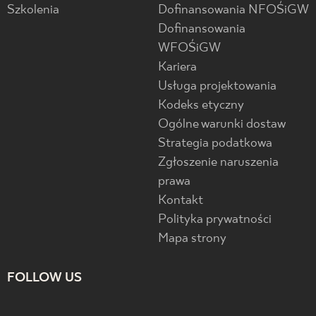
Szkolenia
Dofinansowania NFOŚiGW
Dofinansowania
WFOŚiGW
Kariera
Usługa projektowania
Kodeks etyczny
Ogólne warunki dostaw
Strategia podatkowa
Zgłoszenie naruszenia
prawa
Kontakt
Polityka prywatności
Mapa strony
FOLLOW US