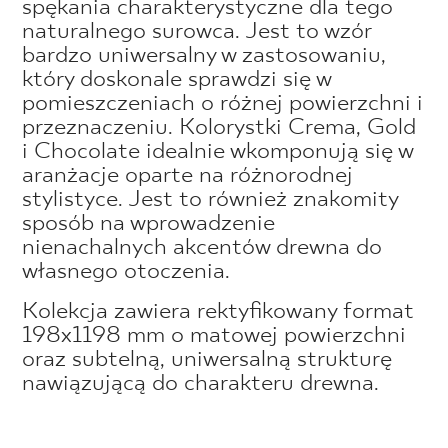
spękania charakterystyczne dla tego
naturalnego surowca. Jest to wzór
bardzo uniwersalny w zastosowaniu,
który doskonale sprawdzi się w
pomieszczeniach o różnej powierzchni i
przeznaczeniu. Kolorystki Crema, Gold
i Chocolate idealnie wkomponują się w
aranżacje oparte na różnorodnej
stylistyce. Jest to również znakomity
sposób na wprowadzenie
nienachalnych akcentów drewna do
własnego otoczenia.
Kolekcja zawiera rektyfikowany format
198x1198 mm o matowej powierzchni
oraz subtelną, uniwersalną strukturę
nawiązującą do charakteru drewna.