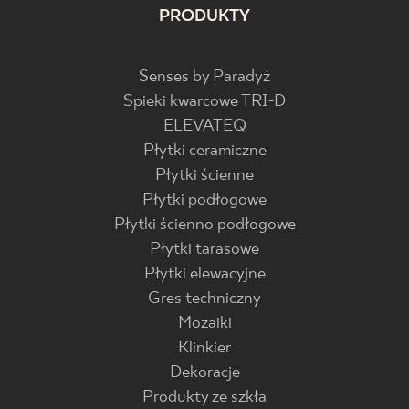
PRODUKTY
Senses by Paradyż
Spieki kwarcowe TRI-D
ELEVATEQ
Płytki ceramiczne
Płytki ścienne
Płytki podłogowe
Płytki ścienno podłogowe
Płytki tarasowe
Płytki elewacyjne
Gres techniczny
Mozaiki
Klinkier
Dekoracje
Produkty ze szkła