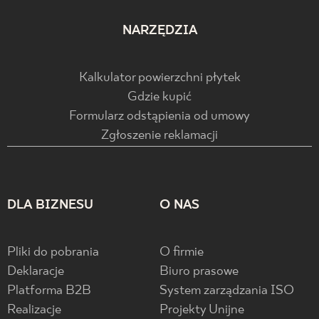
NARZĘDZIA
Kalkulator powierzchni płytek
Gdzie kupić
Formularz odstąpienia od umowy
Zgłoszenie reklamacji
DLA BIZNESU
O NAS
Pliki do pobrania
O firmie
Deklaracje
Biuro prasowe
Platforma B2B
System zarządzania ISO
Realizacje
Projekty Unijne