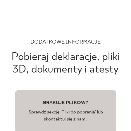
DODATKOWE INFORMACJE
Pobieraj deklaracje, pliki
3D, dokumenty i atesty
BRAKUJE PLIKÓW?
Sprawdź sekcję 'Pliki do pobrania' lub
skontaktuj się z nami.