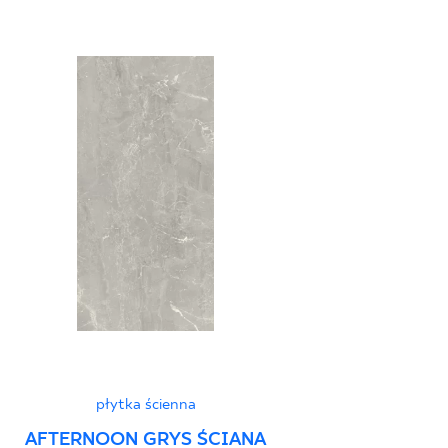
płytka ścienna
AFTERNOON GRYS ŚCIANA