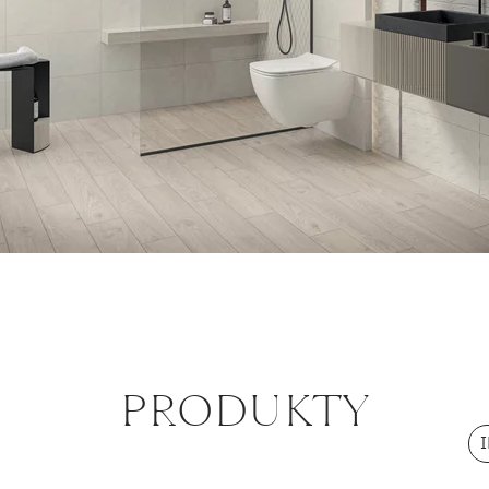
PRODUKTY