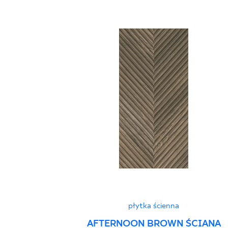
płytka ścienna
AFTERNOON BROWN ŚCIANA