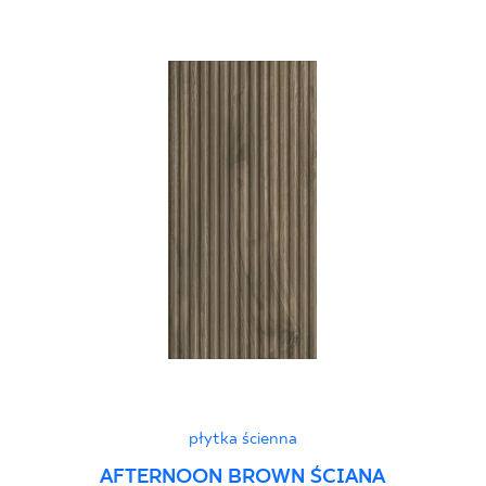
płytka ścienna
AFTERNOON BROWN ŚCIANA