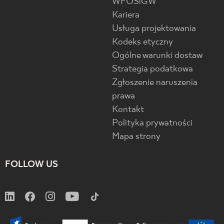
WFOŚiGW
Kariera
Usługa projektowania
Kodeks etyczny
Ogólne warunki dostaw
Strategia podatkowa
Zgłoszenie naruszenia
prawa
Kontakt
Polityka prywatności
Mapa strony
FOLLOW US