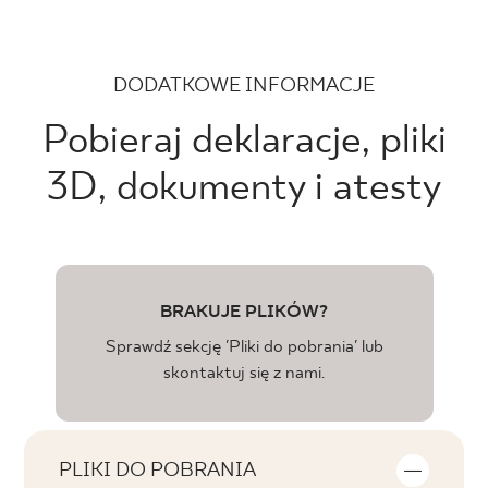
DODATKOWE INFORMACJE
Pobieraj deklaracje, pliki
3D, dokumenty i atesty
BRAKUJE PLIKÓW?
Sprawdź sekcję 'Pliki do pobrania' lub
skontaktuj się z nami.
PLIKI DO POBRANIA