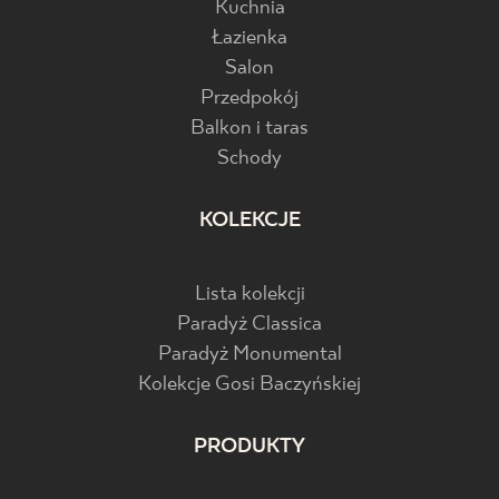
Kuchnia
Łazienka
Salon
Przedpokój
Balkon i taras
Schody
KOLEKCJE
Lista kolekcji
Paradyż Classica
Paradyż Monumental
Kolekcje Gosi Baczyńskiej
PRODUKTY