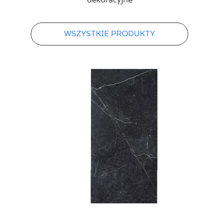
dekoracyjne
WSZYSTKIE PRODUKTY