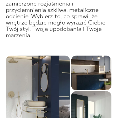
zamierzone rozjaśnienia i
przyciemnienia szkliwa, metaliczne
odcienie. Wybierz to, co sprawi, że
wnętrze będzie mogło wyrazić Ciebie –
Twój styl, Twoje upodobania i Twoje
marzenia.