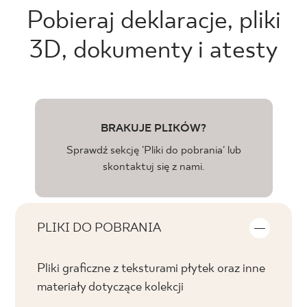
Pobieraj deklaracje, pliki
3D, dokumenty i atesty
BRAKUJE PLIKÓW?
Sprawdź sekcję 'Pliki do pobrania' lub
skontaktuj się z nami.
PLIKI DO POBRANIA
Pliki graficzne z teksturami płytek oraz inne
materiały dotyczące kolekcji