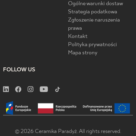
Ogólne warunki dostaw
Strategia podatkowa
Zgłoszenie naruszenia
prawa
Kontakt
Polityka prywatności
Mapa strony
FOLLOW US
© 2026 Ceramika Paradyż. All rights reserved.