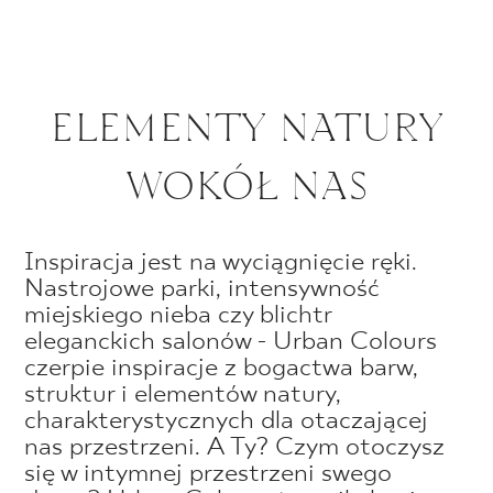
ELEMENTY NATURY
WOKÓŁ NAS
Inspiracja jest na wyciągnięcie ręki.
Nastrojowe parki, intensywność
miejskiego nieba czy blichtr
eleganckich salonów - Urban Colours
czerpie inspiracje z bogactwa barw,
struktur i elementów natury,
charakterystycznych dla otaczającej
nas przestrzeni. A Ty? Czym otoczysz
się w intymnej przestrzeni swego