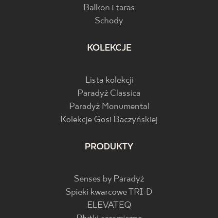
Balkon i taras
Schody
KOLEKCJE
Lista kolekcji
Paradyż Classica
Paradyż Monumental
Kolekcje Gosi Baczyńskiej
PRODUKTY
Senses by Paradyż
Spieki kwarcowe TRI-D
ELEVATEQ