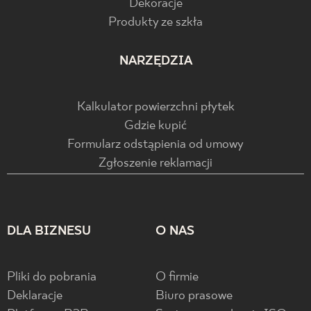
Dekoracje
Produkty ze szkła
NARZĘDZIA
Kalkulator powierzchni płytek
Gdzie kupić
Formularz odstąpienia od umowy
Zgłoszenie reklamacji
DLA BIZNESU
O NAS
Pliki do pobrania
O firmie
Deklaracje
Biuro prasowe