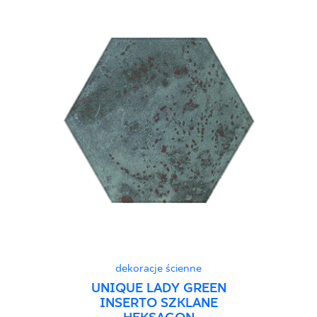
dekoracje ścienne
UNIQUE LADY GREEN
INSERTO SZKLANE