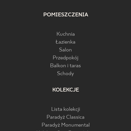
POMIESZCZENIA
Kuchnia
Łazienka
Salon
Przedpokój
Balkon i taras
Schody
KOLEKCJE
Lista kolekcji
Paradyż Classica
Paradyż Monumental