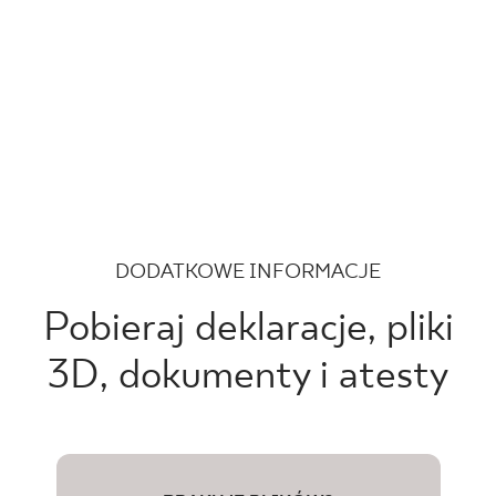
DODATKOWE INFORMACJE
Pobieraj deklaracje, pliki
3D, dokumenty i atesty