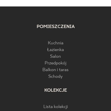
POMIESZCZENIA
Kuchnia
Łazienka
Salon
Przedpokój
Balkon i taras
Schody
KOLEKCJE
Lista kolekcji