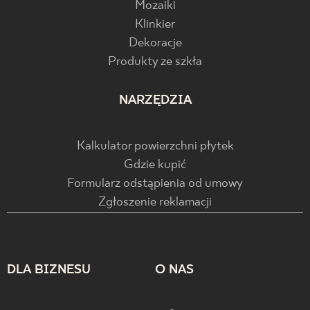
Mozaiki
Klinkier
Dekoracje
Produkty ze szkła
NARZĘDZIA
Kalkulator powierzchni płytek
Gdzie kupić
Formularz odstąpienia od umowy
Zgłoszenie reklamacji
DLA BIZNESU
O NAS