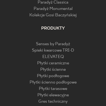
Paradyż Classica
Paradyż Monumental
Kolekcje Gosi Baczyńskiej
PRODUKTY
Senses by Paradyż
Spieki kwarcowe TRI-D
ELEVATEQ
Płytki ceramiczne
Płytki ścienne
Płytki podłogowe
Płytki ścienno podłogowe
Płytki tarasowe
Płytki elewacyjne
Gres techniczny