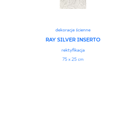
dekoracje ścienne
RAY SILVER INSERTO
rektyfikacja
75 x 25 cm