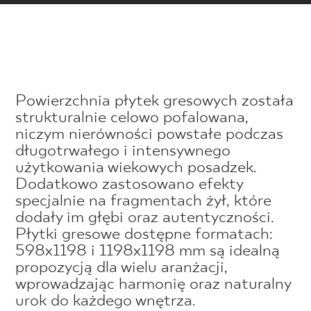
Powierzchnia płytek gresowych została
strukturalnie celowo pofalowana,
niczym nierówności powstałe podczas
długotrwałego i intensywnego
użytkowania wiekowych posadzek.
Dodatkowo zastosowano efekty
specjalnie na fragmentach żył, które
dodały im głębi oraz autentyczności.
Płytki gresowe dostępne formatach:
598x1198 i 1198x1198 mm są idealną
propozycją dla wielu aranżacji,
wprowadzając harmonię oraz naturalny
urok do każdego wnętrza.