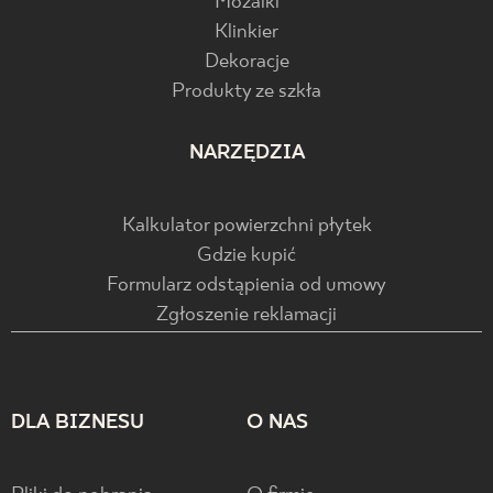
Mozaiki
Klinkier
Dekoracje
Produkty ze szkła
NARZĘDZIA
Kalkulator powierzchni płytek
Gdzie kupić
Formularz odstąpienia od umowy
Zgłoszenie reklamacji
DLA BIZNESU
O NAS