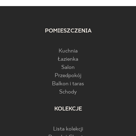
POMIESZCZENIA
Kuchnia
Łazienka
Salon
Przedpokój
Balkon i taras
Schody
KOLEKCJE
Lista kolekcji