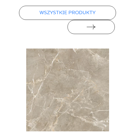
WSZYSTKIE PRODUKTY